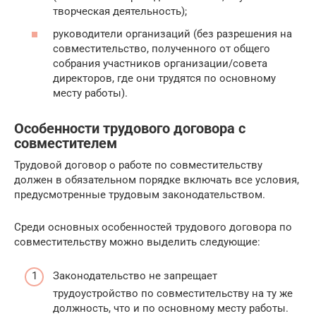
творческая деятельность);
руководители организаций (без разрешения на
совместительство, полученного от общего
собрания участников организации/совета
директоров, где они трудятся по основному
месту работы).
Особенности трудового договора с
совместителем
Трудовой договор о работе по совместительству
должен в обязательном порядке включать все условия,
предусмотренные трудовым законодательством.
Среди основных особенностей трудового договора по
совместительству можно выделить следующие:
Законодательство не запрещает
трудоустройство по совместительству на ту же
должность, что и по основному месту работы.