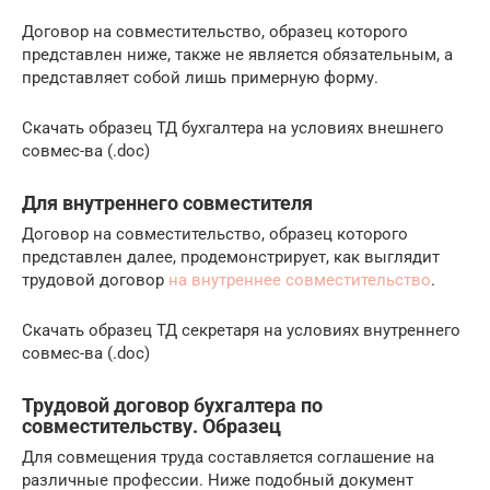
Договор на совместительство, образец которого
представлен ниже, также не является обязательным, а
представляет собой лишь примерную форму.
Скачать образец ТД бухгалтера на условиях внешнего
совмес-ва (.doc)
Для внутреннего совместителя
Договор на совместительство, образец которого
представлен далее, продемонстрирует, как выглядит
трудовой договор
на внутреннее совместительство
.
Скачать образец ТД секретаря на условиях внутреннего
совмес-ва (.doc)
Трудовой договор бухгалтера по
совместительству. Образец
Для совмещения труда составляется соглашение на
различные профессии. Ниже подобный документ