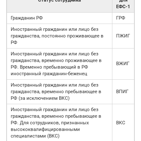
Статус сотрудника
для
ЕФС-1
Гражданин РФ
ГРФ
Иностранный гражданин или лицо без
гражданства, постоянно проживающее в
ПЖИГ
РФ
Иностранный гражданин или лицо без
гражданства, временно проживающее в
ВЖИГ
РФ. Временно пребывающий в РФ
иностранный гражданин-беженец
Иностранный гражданин или лицо без
гражданства, временно пребывающее в
ВПИГ
РФ (за исключением ВКС)
Иностранный гражданин или лицо без
гражданства, временно пребывающее в
РФ. Для сотрудников, признанных
ВКС
высококвалифицированными
специалистами (ВКС)