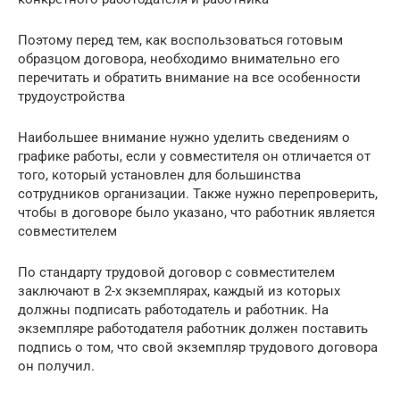
Поэтому перед тем, как воспользоваться готовым
образцом договора, необходимо внимательно его
перечитать и обратить внимание на все особенности
трудоустройства
Наибольшее внимание нужно уделить сведениям о
графике работы, если у совместителя он отличается от
того, который установлен для большинства
сотрудников организации. Также нужно перепроверить,
чтобы в договоре было указано, что работник является
совместителем
По стандарту трудовой договор с совместителем
заключают в 2-х экземплярах, каждый из которых
должны подписать работодатель и работник. На
экземпляре работодателя работник должен поставить
подпись о том, что свой экземпляр трудового договора
он получил.