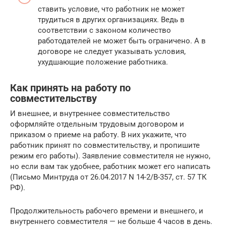
ставить условие, что работник не может
трудиться в других организациях. Ведь в
соответствии с законом количество
работодателей не может быть ограничено. А в
договоре не следует указывать условия,
ухудшающие положение работника.
Как принять на работу по
совместительству
И внешнее, и внутреннее совместительство
оформляйте отдельным трудовым договором и
приказом о приеме на работу. В них укажите, что
работник принят по совместительству, и пропишите
режим его работы). Заявление совместителя не нужно,
но если вам так удобнее, работник может его написать
(Письмо Минтруда от 26.04.2017 N 14-2/В-357, ст. 57 ТК
РФ).
Продолжительность рабочего времени и внешнего, и
внутреннего совместителя — не больше 4 часов в день.