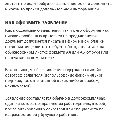
хватает, но если требуется, заявление можно дополнить
и какой-то прочей дополнительной информацией.
Как оформить заявление
Как к содержанию заявления, так и к его оформлению,
никаких особенных критериев не предъявляется:
документ допускается писать на фирменном бланке
предприятия (если так требует работодатель), или на
обыкновенном листке формата А4 или А5, от руки или
напечатав на компьютере
Важно лишь, чтобы заявление содержало «живой»
автограф заявителя (использование факсимильной
подписи, т.е. отпечатанной каким-либо способом,
исключается)
Заявление составляется обычно в двух экземплярах,
один из которых отправляется работодателю, второй,
после визирования у секретаря или специалиста по
кадрам, остается у будущего работника.