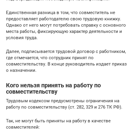
Единственная разница в том, что совместитель не
предоставляет работодателю свою трудовую книжку.
Однако от него могут потребовать справку с основного
места работы, фиксирующую характер деятельности и
условия труда.
Далее, подписывается трудовой договор с работником,
где отмечается, что сотрудник принят по
совместительству. В конце руководитель издает приказ
о назначении.
Кого нельзя принять на работу по
совместительству
Трудовым кодексом предусмотрены ограничения на
работу по совместительству (ст. 282, 329 и 276 ТК РФ).
Так, не могут быть приняты на работу в качестве
совместителей: