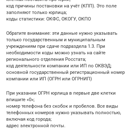
код причины постановки на учёт (КПП). Это поле
заполняют только юрлица;
коды статистики: ОКФС, ОКОГУ, ОКПО
Обратите внимание: эти данные нужно указывать
только государственным и муниципальным
учреждениям при сдаче подраздела 1.3. При
необходимости коды можно узнать на сайте
регионального отделения Росстата;
код деятельности компании или ИП по ОКВЭД;
основной государственный регистрационный номер
компании или ИП (ОГРН или ОГРНИП)
При указании ОГРН юрлица в первые две клетки
впишите «0»;
номер телефона без скобок и пробелов. Все виды
телефонных номеров нужно указывать полностью,
включая код города;
адрес электронной почты.