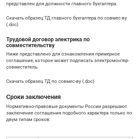
представлен для должности главного бухгалтера.
Скачать образец ТД главного бухгалтера по совмес-ву
(.doc)
Трудовой договор электрика по
совместительству
Ниже представлено для ознакомления примерное
соглашение, которое может подписать электромонтер-
совместитель.
Скачать образец ТД по совмес-ву (.doc)
Сроки заключения
Нормативно-правовые документы России разрешают
заключение соглашения подобного характера только по
двум типам сроков: