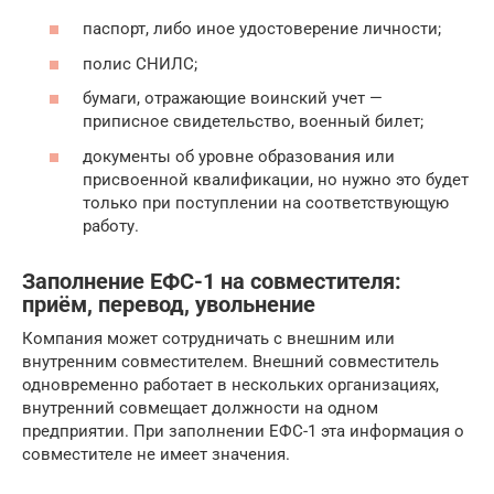
паспорт, либо иное удостоверение личности;
полис СНИЛС;
бумаги, отражающие воинский учет —
приписное свидетельство, военный билет;
документы об уровне образования или
присвоенной квалификации, но нужно это будет
только при поступлении на соответствующую
работу.
Заполнение ЕФС-1 на совместителя:
приём, перевод, увольнение
Компания может сотрудничать с внешним или
внутренним совместителем. Внешний совместитель
одновременно работает в нескольких организациях,
внутренний совмещает должности на одном
предприятии. При заполнении ЕФС-1 эта информация о
совместителе не имеет значения.