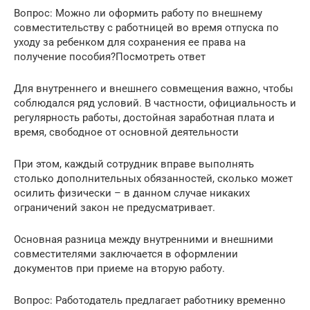
Вопрос: Можно ли оформить работу по внешнему
совместительству с работницей во время отпуска по
уходу за ребенком для сохранения ее права на
получение пособия?Посмотреть ответ
Для внутреннего и внешнего совмещения важно, чтобы
соблюдался ряд условий. В частности, официальность и
регулярность работы, достойная заработная плата и
время, свободное от основной деятельности
При этом, каждый сотрудник вправе выполнять
столько дополнительных обязанностей, сколько может
осилить физически – в данном случае никаких
ограничений закон не предусматривает.
Основная разница между внутренними и внешними
совместителями заключается в оформлении
документов при приеме на вторую работу.
Вопрос: Работодатель предлагает работнику временно