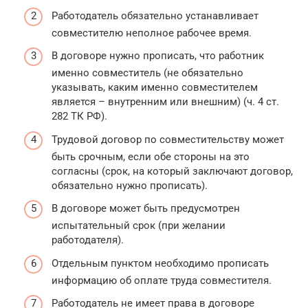
Работодатель обязательно устанавливает
совместителю неполное рабочее время.
В договоре нужно прописать, что работник
именно совместитель (не обязательно
указывать, каким именно совместителем
является – внутренним или внешним) (ч. 4 ст.
282 ТК РФ).
Трудовой договор по совместительству может
быть срочным, если обе стороны на это
согласны (срок, на который заключают договор,
обязательно нужно прописать).
В договоре может быть предусмотрен
испытательный срок (при желании
работодателя).
Отдельным пунктом необходимо прописать
информацию об оплате труда совместителя.
Работодатель не имеет права в договоре