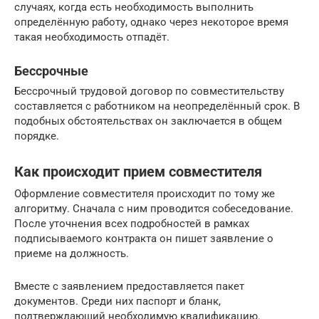
случаях, когда есть необходимость выполнить
определённую работу, однако через некоторое время
такая необходимость отпадёт.
Бессрочные
Бессрочный трудовой договор по совместительству
составляется с работником на неопределённый срок. В
подобных обстоятельствах он заключается в общем
порядке.
Как происходит прием совместителя
Оформление совместителя происходит по тому же
алгоритму. Сначала с ним проводится собеседование.
После уточнения всех подробностей в рамках
подписываемого контракта он пишет заявление о
приеме на должность.
Вместе с заявлением предоставляется пакет
документов. Среди них паспорт и бланк,
подтверждающий необходимую квалификацию.