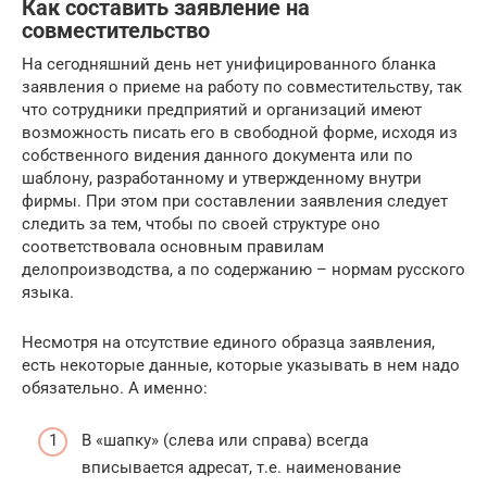
Как составить заявление на
совместительство
На сегодняшний день нет унифицированного бланка
заявления о приеме на работу по совместительству, так
что сотрудники предприятий и организаций имеют
возможность писать его в свободной форме, исходя из
собственного видения данного документа или по
шаблону, разработанному и утвержденному внутри
фирмы. При этом при составлении заявления следует
следить за тем, чтобы по своей структуре оно
соответствовала основным правилам
делопроизводства, а по содержанию – нормам русского
языка.
Несмотря на отсутствие единого образца заявления,
есть некоторые данные, которые указывать в нем надо
обязательно. А именно:
В «шапку» (слева или справа) всегда
вписывается адресат, т.е. наименование