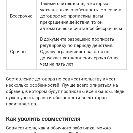
Такими считаются те, в которых
указана такая особенность. Но если в
Бессрочно
договоре не прописаны даты
прекращения действия, то он
автоматически считается бессрочным
В документе разрешено прописать
регулировку по периоду действия.
Срочно
Сделку ограничивает закон и не
допускает установления срока более
чем на пять лет
Составление договора по совместительству имеет
несколько особенностей. Лучше всего опираться на
образец, в котором будут прописаны все нюансы. Ведь
нужно учесть права и обязанности всех сторон
производства.
Как уволить совместителя
Совместителя, как и обычного работника, можно