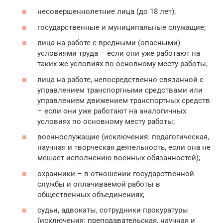
несовершеннолетние лица (до 18 лет);
государственные и муниципальные служащие;
лица на работе с вредными (опасными)
условиями труда – если они уже работают на
таких же условиях по основному месту работы;
лица на работе, непосредственно связанной с
управлением транспортными средствами или
управлением движением транспортных средств
– если они уже работают на аналогичных
условиях по основному месту работы;
военнослужащие (исключения: педагогическая,
научная и творческая деятельность, если она не
мешает исполнению военных обязанностей);
охранники – в отношении государственной
службы и оплачиваемой работы в
общественных объединениях;
судьи, адвокаты, сотрудники прокуратуры
(исключения: преподавательская, научная и