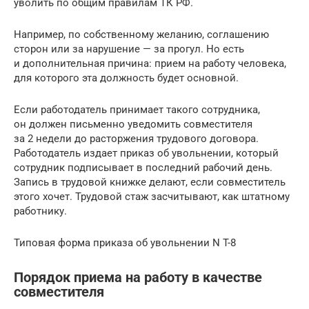
уволить по общим правилам ТК РФ.
Например, по собственному желанию, соглашению
сторон или за нарушение — за прогул. Но есть
и дополнительная причина: прием на работу человека,
для которого эта должность будет основной.
Если работодатель принимает такого сотрудника,
он должен письменно уведомить совместителя
за 2 недели до расторжения трудового договора.
Работодатель издает приказ об увольнении, который
сотрудник подписывает в последний рабочий день.
Запись в трудовой книжке делают, если совместитель
этого хочет. Трудовой стаж засчитывают, как штатному
работнику.
Типовая форма приказа об увольнении N T-8
Порядок приема на работу в качестве
совместителя