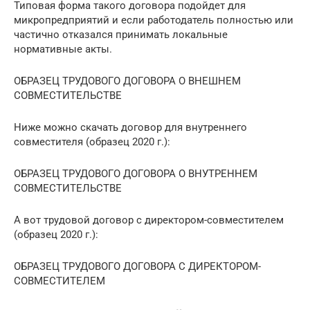
Типовая форма такого договора подойдет для
микропредприятий и если работодатель полностью или
частично отказался принимать локальные
нормативные акты.
ОБРАЗЕЦ ТРУДОВОГО ДОГОВОРА О ВНЕШНЕМ
СОВМЕСТИТЕЛЬСТВЕ
Ниже можно скачать договор для внутреннего
совместителя (образец 2020 г.):
ОБРАЗЕЦ ТРУДОВОГО ДОГОВОРА О ВНУТРЕННЕМ
СОВМЕСТИТЕЛЬСТВЕ
А вот трудовой договор с директором-совместителем
(образец 2020 г.):
ОБРАЗЕЦ ТРУДОВОГО ДОГОВОРА С ДИРЕКТОРОМ-
СОВМЕСТИТЕЛЕМ