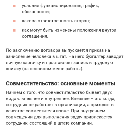
условия функционирования, график,
обязанности;
какова ответственность сторон;
как могут быть изменены положения внутри
соглашения.
По заключению договора выпускается приказ на
зачисление человека в штат. На него бухгалтер заводит
личную карточку и проставляет запись в трудовую
книжку (на основном месте работы).
Совместительство: основные моменты
Начнем с того, что совместительство бывает двух
видов: внешнее и внутреннее. Внешнее – это когда,
сотрудник не работает в организации, а приходит в
качестве совместителя извне. При внутреннем
совмещении для выполнения задач привлекается
сотрудник, состоящий в штате компании.