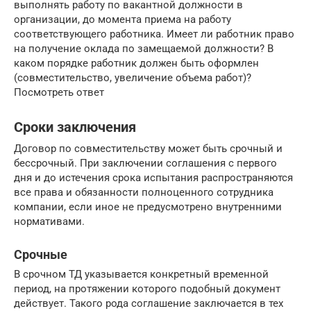
выполнять работу по вакантной должности в
организации, до момента приема на работу
соответствующего работника. Имеет ли работник право
на получение оклада по замещаемой должности? В
каком порядке работник должен быть оформлен
(совместительство, увеличение объема работ)?
Посмотреть ответ
Сроки заключения
Договор по совместительству может быть срочный и
бессрочный. При заключении соглашения с первого
дня и до истечения срока испытания распространяются
все права и обязанности полноценного сотрудника
компании, если иное не предусмотрено внутренними
нормативами.
Срочные
В срочном ТД указывается конкретный временной
период, на протяжении которого подобный документ
действует. Такого рода соглашение заключается в тех