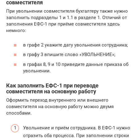
совместителя
При увольнении совместителя бухгалтеру также нужно
заполнить подразделы 1 и 1.1 в разделе 1. Отличий от
заполнения ЕФС-1 при приёме совместителя здесь
немного:
в графе 2 укажите дату увольнения сотрудника;
в графу 3 впишите слово «УВОЛЬНЕНИЕ»;
в графах 8, 9 и 10 приведите данные приказа об
увольнении.
Как заполнить ЕФС-1 при переводе
совместителя на основную работу
Оформить переход внутреннего или внешнего
совместителя на основную работу можно двумя
способами.
Увольнение и приём сотрудника. В ЕФС-1 нужно
отразить оба процесса. При заполнении строки