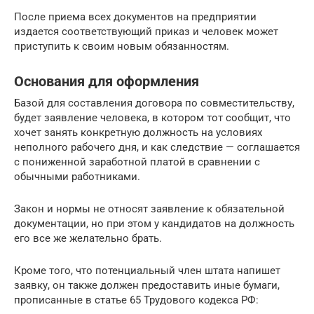
После приема всех документов на предприятии
издается соответствующий приказ и человек может
приступить к своим новым обязанностям.
Основания для оформления
Базой для составления договора по совместительству,
будет заявление человека, в котором тот сообщит, что
хочет занять конкретную должность на условиях
неполного рабочего дня, и как следствие — соглашается
с пониженной заработной платой в сравнении с
обычными работниками.
Закон и нормы не относят заявление к обязательной
документации, но при этом у кандидатов на должность
его все же желательно брать.
Кроме того, что потенциальный член штата напишет
заявку, он также должен предоставить иные бумаги,
прописанные в статье 65 Трудового кодекса РФ: