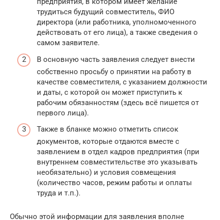
предприятия, в котором имеет желание
трудиться будущий совместитель, ФИО
директора (или работника, уполномоченного
действовать от его лица), а также сведения о
самом заявителе.
В основную часть заявления следует внести
собственно просьбу о принятии на работу в
качестве совместителя, с указанием должности
и даты, с которой он может приступить к
рабочим обязанностям (здесь всё пишется от
первого лица).
Также в бланке можно отметить список
документов, которые отдаются вместе с
заявлением в отдел кадров предприятия (при
внутреннем совместительстве это указывать
необязательно) и условия совмещения
(количество часов, режим работы и оплаты
труда и т.п.).
Обычно этой информации для заявления вполне