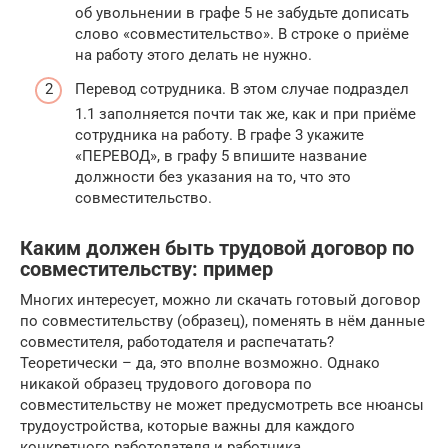
об увольнении в графе 5 не забудьте дописать
слово «совместительство». В строке о приёме
на работу этого делать не нужно.
Перевод сотрудника. В этом случае подраздел
1.1 заполняется почти так же, как и при приёме
сотрудника на работу. В графе 3 укажите
«ПЕРЕВОД», в графу 5 впишите название
должности без указания на то, что это
совместительство.
Каким должен быть трудовой договор по
совместительству: пример
Многих интересует, можно ли скачать готовый договор
по совместительству (образец), поменять в нём данные
совместителя, работодателя и распечатать?
Теоретически – да, это вполне возможно. Однако
никакой образец трудового договора по
совместительству не может предусмотреть все нюансы
трудоустройства, которые важны для каждого
конкретного работодателя и работника