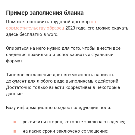
Пример заполнения бланка
Поможет составить трудовой договор
по
совместительству образец
2023 года, его можно скачать
здесь бесплатно в word.
Опираться на него нужно для того, чтобы внести все
сведения правильно и использовать актуальный
формат.
Типовое соглашение дает возможность написать
документ для любого вида выполняемых действий.
Достаточно только внести коррективы в некоторые
данные.
Базу информационно создают следующие поля:
реквизиты сторон, которые заключают сделку;
на какие сроки заключено соглашение;