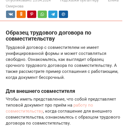
Опубликовано:
25.04.2024
Подсказки бухгалтеру
Елена
Смирнова
Образец трудового договора по
совместительству
Трудовой договор с совместителем не имеет
унифицированной формы и может составляться
свободно. Ознакомьтесь, как выглядит образец
срочного трудового договора по совместительству. А
также рассмотрите пример соглашения с работающим,
когда документ бессрочный.
Для внешнего совместителя
Чтобы иметь представление, что собой представляет
типовой документ про приём на
работу по
совместительству
, когда соглашение для внешнего
совместительства, ознакомьтесь с образцом трудового
договора по совместительству.