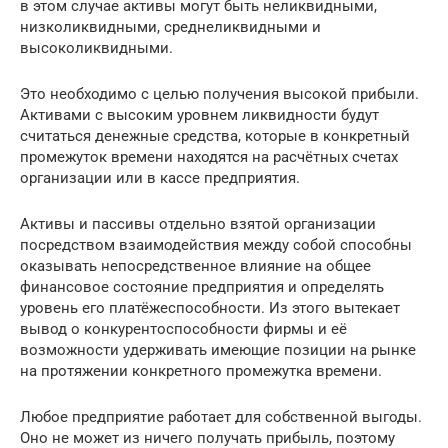
в этом случае активы могут быть неликвидными,
низколиквидными, среднеликвидными и
высоколиквидными.
Это необходимо с целью получения высокой прибыли.
Активами с высоким уровнем ликвидности будут
считаться денежные средства, которые в конкретный
промежуток времени находятся на расчётных счетах
организации или в кассе предприятия.
Активы и пассивы отдельно взятой организации
посредством взаимодействия между собой способны
оказывать непосредственное влияние на общее
финансовое состояние предприятия и определять
уровень его платёжеспособности. Из этого вытекает
вывод о конкурентоспособности фирмы и её
возможности удерживать имеющие позиции на рынке
на протяжении конкретного промежутка времени.
Любое предприятие работает для собственной выгоды.
Оно не может из ничего получать прибыль, поэтому