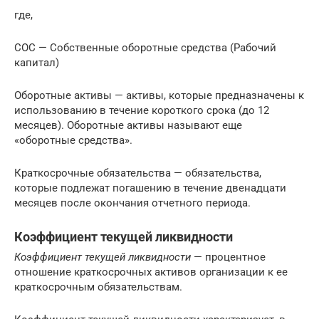
где,
СОС — Собственные оборотные средства (Рабочий
капитал)
Оборотные активы — активы, которые предназначены к
использованию в течение короткого срока (до 12
месяцев). Оборотные активы называют еще
«оборотные средства».
Краткосрочные обязательства — обязательства,
которые подлежат погашению в течение двенадцати
месяцев после окончания отчетного периода.
Коэффициент текущей ликвидности
Коэффициент текущей ликвидности
— процентное
отношение краткосрочных активов организации к ее
краткосрочным обязательствам.