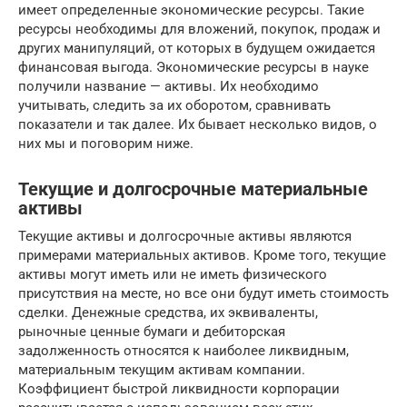
имеет определенные экономические ресурсы. Такие
ресурсы необходимы для вложений, покупок, продаж и
других манипуляций, от которых в будущем ожидается
финансовая выгода. Экономические ресурсы в науке
получили название — активы. Их необходимо
учитывать, следить за их оборотом, сравнивать
показатели и так далее. Их бывает несколько видов, о
них мы и поговорим ниже.
Текущие и долгосрочные материальные
активы
Текущие активы и долгосрочные активы являются
примерами материальных активов. Кроме того, текущие
активы могут иметь или не иметь физического
присутствия на месте, но все они будут иметь стоимость
сделки. Денежные средства, их эквиваленты,
рыночные ценные бумаги и дебиторская
задолженность относятся к наиболее ликвидным,
материальным текущим активам компании.
Коэффициент быстрой ликвидности корпорации