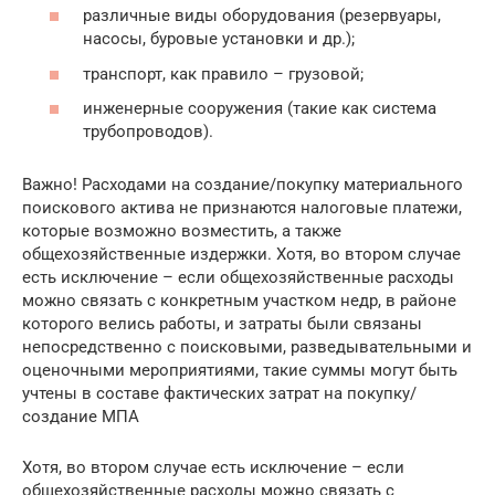
различные виды оборудования (резервуары,
насосы, буровые установки и др.);
транспорт, как правило – грузовой;
инженерные сооружения (такие как система
трубопроводов).
Важно! Расходами на создание/покупку материального
поискового актива не признаются налоговые платежи,
которые возможно возместить, а также
общехозяйственные издержки. Хотя, во втором случае
есть исключение – если общехозяйственные расходы
можно связать с конкретным участком недр, в районе
которого велись работы, и затраты были связаны
непосредственно с поисковыми, разведывательными и
оценочными мероприятиями, такие суммы могут быть
учтены в составе фактических затрат на покупку/
создание МПА
Хотя, во втором случае есть исключение – если
общехозяйственные расходы можно связать с