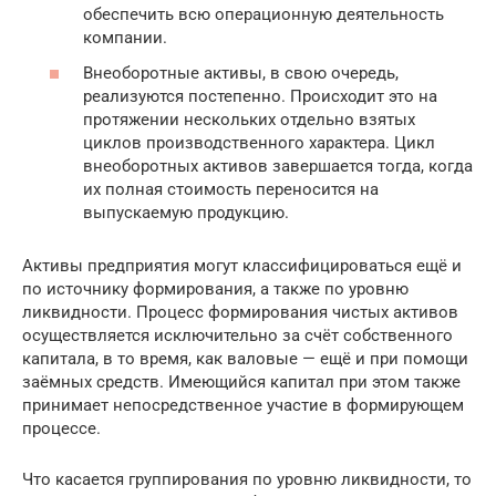
обеспечить всю операционную деятельность
компании.
Внеоборотные активы, в свою очередь,
реализуются постепенно. Происходит это на
протяжении нескольких отдельно взятых
циклов производственного характера. Цикл
внеоборотных активов завершается тогда, когда
их полная стоимость переносится на
выпускаемую продукцию.
Активы предприятия могут классифицироваться ещё и
по источнику формирования, а также по уровню
ликвидности. Процесс формирования чистых активов
осуществляется исключительно за счёт собственного
капитала, в то время, как валовые — ещё и при помощи
заёмных средств. Имеющийся капитал при этом также
принимает непосредственное участие в формирующем
процессе.
Что касается группирования по уровню ликвидности, то