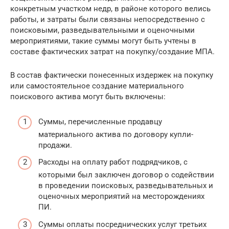
конкретным участком недр, в районе которого велись
работы, и затраты были связаны непосредственно с
поисковыми, разведывательными и оценочными
мероприятиями, такие суммы могут быть учтены в
составе фактических затрат на покупку/создание МПА.
В состав фактически понесенных издержек на покупку
или самостоятельное создание материального
поискового актива могут быть включены:
Суммы, перечисленные продавцу
материального актива по договору купли-
продажи.
Расходы на оплату работ подрядчиков, с
которыми был заключен договор о содействии
в проведении поисковых, разведывательных и
оценочных мероприятий на месторождениях
ПИ.
Суммы оплаты посреднических услуг третьих