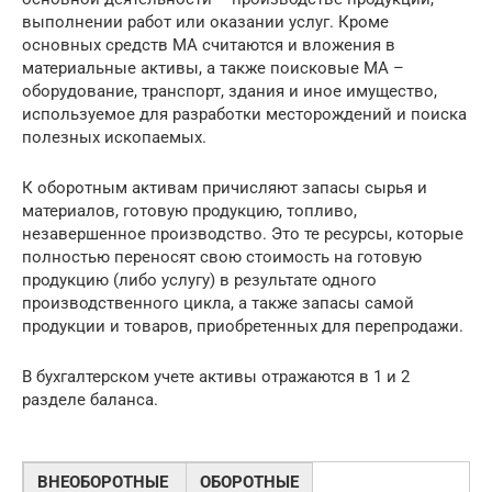
выполнении работ или оказании услуг. Кроме
основных средств МА считаются и вложения в
материальные активы, а также поисковые МА –
оборудование, транспорт, здания и иное имущество,
используемое для разработки месторождений и поиска
полезных ископаемых.
К оборотным активам причисляют запасы сырья и
материалов, готовую продукцию, топливо,
незавершенное производство. Это те ресурсы, которые
полностью переносят свою стоимость на готовую
продукцию (либо услугу) в результате одного
производственного цикла, а также запасы самой
продукции и товаров, приобретенных для перепродажи.
В бухгалтерском учете активы отражаются в 1 и 2
разделе баланса.
ВНЕОБОРОТНЫЕ
ОБОРОТНЫЕ