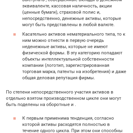
эквиваленте, кассовая наличность, акции
(ценные бумаги), страховой полис и,
непосредственно, денежные активы, которые
могут быть представлены в любой валюте.
Касательно активов нематериального типа, то к
ним можно отнести в первую очередь
неденежные активы, которые не имеют
физической формы. В эту категорию попадают
объекты интеллектуальной собственности
компании (логотип, зарегистрированная
торговая марка, патенты на изобретения) и даже
общая деловая репутация фирмы.
По степени непосредственного участия активов в
отдельно взятом производственном цикле они могут
быть поделены на оборотные и .
К первым применима тенденция, согласно
которой активы расходятся полностью в
течение одного цикла. При этом они способны