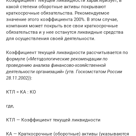
Коэффициент текущей ликвидности характеризует, в
какой степени оборотные активы покрывают
краткосрочные обязательства. Рекомендуемое
значение этого коэффициента 200%. В этом случае,
компания может покрыть все свои краткосрочные
обязательства и у нее останутся ликвидные средства
для осуществления своей деятельности.
Коэффициент текущей ликвидности рассчитывается по
формуле (
«Методологические рекомендации по
проведению анализа финансово-хозяйственной
деятельности организаций» (утв. Госкомстатом России
28.11.2002)
):
КТЛ = КА : КО
где,
КТЛ — Коэффициент текущей ликвидности
КА — Краткосрочные (оборотные) активы (указываются