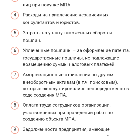
лиц при покупке МПА.
Расходы на привлечение независимых
консультантов и юристов.
Затраты на уплату таможенных сборов и
пошлин.
Уплаченные пошлины – за оформление патента,
государственные пошлины, не подлежащие
возмещению суммы налоговых платежей.
Амортизационные отчисления по другим
внеоборотным активам (в т.ч. поисковым),
которые эксплуатировались непосредственно в
ходе создания МПА.
Оплата труда сотрудников организации,
участвовавших при проведении работ по
созданию объекта МПА.
Задолженности предприятия, имеющие