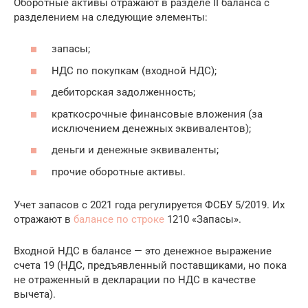
Оборотные активы отражают в разделе II баланса с
разделением на следующие элементы:
запасы;
НДС по покупкам (входной НДС);
дебиторская задолженность;
краткосрочные финансовые вложения (за
исключением денежных эквивалентов);
деньги и денежные эквиваленты;
прочие оборотные активы.
Учет запасов с 2021 года регулируется ФСБУ 5/2019. Их
отражают в
балансе по строке
1210 «Запасы».
Входной НДС в балансе — это денежное выражение
счета 19 (НДС, предъявленный поставщиками, но пока
не отраженный в декларации по НДС в качестве
вычета).