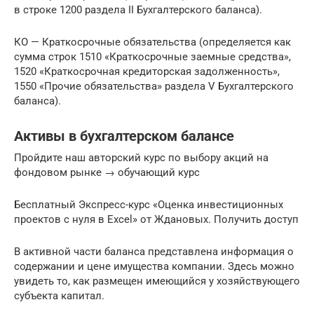
в строке 1200 раздела II Бухгалтерского баланса).
КО — Краткосрочные обязательства (определяется как
сумма строк 1510 «Краткосрочные заемные средства»,
1520 «Краткосрочная кредиторская задолженность»,
1550 «Прочие обязательства» раздела V Бухгалтерского
баланса).
Активы в бухгалтерском балансе
Пройдите наш авторский курс по выбору акций на
фондовом рынке → обучающий курс
Бесплатный Экспресс-курс «Оценка инвестиционных
проектов с нуля в Excel» от Ждановых. Получить доступ
В активной части баланса представлена информация о
содержании и цене имущества компании. Здесь можно
увидеть то, как размещен имеющийся у хозяйствующего
субъекта капитал.