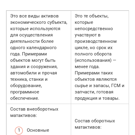
Это все виды активов
Это те объекты,
экономического субъекта,
которые
которые используются
непосредственно
для осуществления
участвуют в
деятельности более
производственном
одного календарного
цикле, но срок их
года. Примерами
полного оборота
объектов могут быть
(использования) —
здания и сооружения,
менее года.
автомобили и прочая
Примерами таких
техника, станки и
объектов являются
оборудование,
сырье и запасы, ГСМ и
программное
запчасти, готовая
обеспечение.
продукция и товары.
Состав внеоборотных
матактивов:
Состав оборотных
матактивов:
Основные