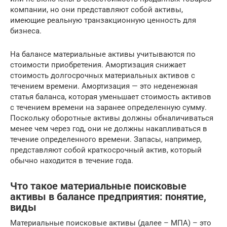
компании, но они представляют собой активы,
имеющие реальную транзакционную ценность для
бизнеса.
На балансе материальные активы учитываются по
стоимости приобретения. Амортизация снижает
стоимость долгосрочных материальных активов с
течением времени. Амортизация — это неденежная
статья баланса, которая уменьшает стоимость активов
с течением времени на заранее определенную сумму.
Поскольку оборотные активы должны обналичиваться
менее чем через год, они не должны накапливаться в
течение определенного времени. Запасы, например,
представляют собой краткосрочный актив, который
обычно находится в течение года.
Что такое материальные поисковые
активы в балансе предприятия: понятие,
виды
Материальные поисковые активы (далее – МПА) – это