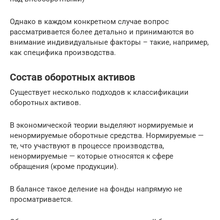
Однако в каждом конкретном случае вопрос
рассматривается более детально и принимаются во
внимание индивидуальные факторы – такие, например,
как специфика производства.
Состав оборотных активов
Существует несколько подходов к классификации
оборотных активов.
В экономической теории выделяют нормируемые и
ненормируемые оборотные средства. Нормируемые —
те, что участвуют в процессе производства,
ненормируемые — которые относятся к сфере
обращения (кроме продукции).
В балансе такое деление на фонды напрямую не
просматривается.