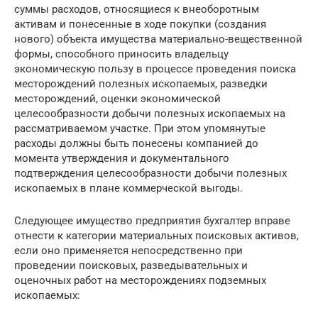
суммы расходов, относящиеся к внеоборотным
активам и понесенные в ходе покупки (создания
нового) объекта имущества материально-вещественной
формы, способного приносить владельцу
экономическую пользу в процессе проведения поиска
месторождений полезных ископаемых, разведки
месторождений, оценки экономической
целесообразности добычи полезных ископаемых на
рассматриваемом участке. При этом упомянутые
расходы должны быть понесены компанией до
момента утверждения и документального
подтверждения целесообразности добычи полезных
ископаемых в плане коммерческой выгоды.
Следующее имущество предприятия бухгалтер вправе
отнести к категории материальных поисковых активов,
если оно применяется непосредственно при
проведении поисковых, разведывательных и
оценочных работ на месторождениях подземных
ископаемых: