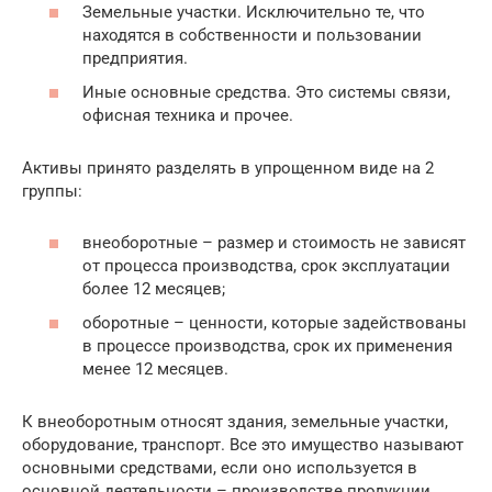
Земельные участки. Исключительно те, что
находятся в собственности и пользовании
предприятия.
Иные основные средства. Это системы связи,
офисная техника и прочее.
Активы принято разделять в упрощенном виде на 2
группы:
внеоборотные – размер и стоимость не зависят
от процесса производства, срок эксплуатации
более 12 месяцев;
оборотные – ценности, которые задействованы
в процессе производства, срок их применения
менее 12 месяцев.
К внеоборотным относят здания, земельные участки,
оборудование, транспорт. Все это имущество называют
основными средствами, если оно используется в
основной деятельности – производстве продукции,