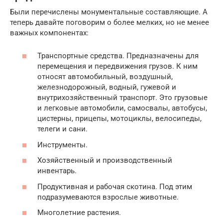
Были перечислены монументальные составляющие. А
теперь давайте поговорим о более мелких, но не менее
важных компонентах:
Транспортные средства. Предназначены для
перемещения и передвижения грузов. К ним
относят автомобильный, воздушный,
железнодорожный, водный, гужевой и
внутрихозяйственный транспорт. Это грузовые
и легковые автомобили, самосвалы, автобусы,
цистерны, прицепы, мотоциклы, велосипеды,
телеги и сани.
Инструменты.
Хозяйственный и производственный
инвентарь.
Продуктивная и рабочая скотина. Под этим
подразумеваются взрослые животные.
Многолетние растения.