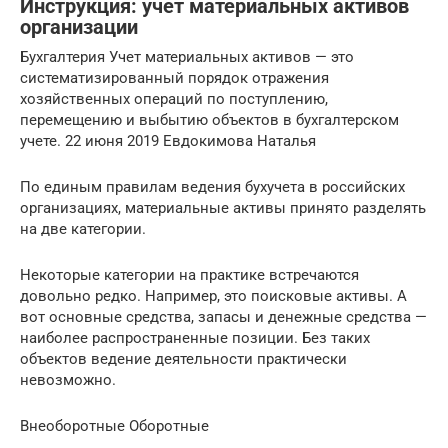
Инструкция: учет материальных активов
организации
Бухгалтерия Учет материальных активов — это
систематизированный порядок отражения
хозяйственных операций по поступлению,
перемещению и выбытию объектов в бухгалтерском
учете. 22 июня 2019 Евдокимова Наталья
По единым правилам ведения бухучета в российских
организациях, материальные активы принято разделять
на две категории.
Некоторые категории на практике встречаются
довольно редко. Например, это поисковые активы. А
вот основные средства, запасы и денежные средства —
наиболее распространенные позиции. Без таких
объектов ведение деятельности практически
невозможно.
Внеоборотные Оборотные