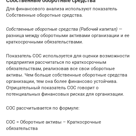
Собственные оборотные средства
Для финансового анализа используют показатель
Собственные оборотные средства.
Собственные оборотные средства (Рабочий капитал)
—
разница между оборотными активами организации и ее
краткосрочными обязательствами.
Показатель СОС используется для оценки возможности
предприятия рассчитаться по краткосрочным
обязательствам, реализовав все свои оборотные
активы. Чем больше собственные оборотные средства
организации, тем она более финансово устойчива.
Отрицательный показатель СОС говорит о
потенциальных финансовых рисках для организации.
СОС рассчитывается по формуле:
СОС = Оборотные активы – Краткосрочные
обязательства