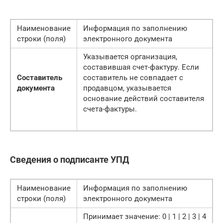
Наименование
Информация по заполнению
строки (поля)
электронного документа
Указывается организация,
составившая счет-фактуру. Если
Составитель
составитель не совпадает с
документа
продавцом, указывается
основание действий составителя
счета-фактуры.
Сведения о подписанте УПД
Наименование
Информация по заполнению
строки (поля)
электронного документа
Принимает значение: 0 | 1 | 2 | 3 | 4