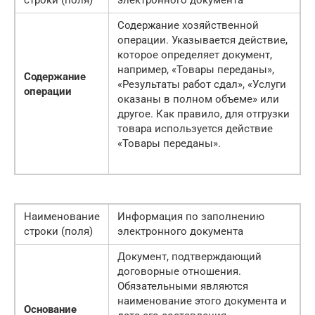
Содержание хозяйственной
операции. Указывается действие,
которое определяет документ,
например, «Товары переданы»,
Содержание
«Результаты работ сдал», «Услуги
операции
оказаны в полном объеме» или
другое. Как правило, для отгрузки
товара используется действие
«Товары переданы».
Наименование
Информация по заполнению
строки (поля)
электронного документа
Документ, подтверждающий
договорные отношения.
Обязательными являются
наименование этого документа и
Основание