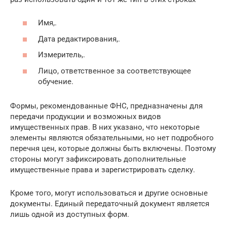
Имя,.
Дата редактирования,.
Измеритель,.
Лицо, ответственное за соответствующее
обучение.
Формы, рекомендованные ФНС, предназначены для
передачи продукции и возможных видов
имущественных прав. В них указано, что некоторые
элементы являются обязательными, но нет подробного
перечня цен, которые должны быть включены. Поэтому
стороны могут зафиксировать дополнительные
имущественные права и зарегистрировать сделку.
Кроме того, могут использоваться и другие основные
документы. Единый передаточный документ является
лишь одной из доступных форм.