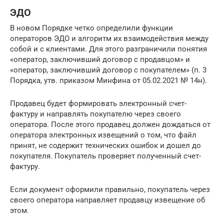
ЭДО
В новом Порядке четко определили функции
операторов ЭДО и алгоритм их взаимодействия между
собой и с клиентами. Для этого разграничили понятия
«оператор, заключивший договор с продавцом» и
«оператор, заключивший договор с покупателем» (п. 3
Порядка, утв. приказом Минфина от 05.02.2021 № 14н).
Продавец будет формировать электронный счет-
фактуру и направлять покупателю через своего
оператора. После этого продавец должен дождаться от
оператора электронных извещений о том, что файл
принят, не содержит технических ошибок и дошел до
покупателя. Покупатель проверяет полученный счет-
фактуру.
Если документ оформили правильно, покупатель через
своего оператора направляет продавцу извещение об
этом.