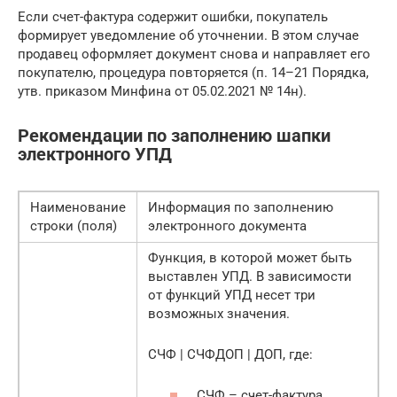
Если счет-фактура содержит ошибки, покупатель
формирует уведомление об уточнении. В этом случае
продавец оформляет документ снова и направляет его
покупателю, процедура повторяется (п. 14–21 Порядка,
утв. приказом Минфина от 05.02.2021 № 14н).
Рекомендации по заполнению шапки
электронного УПД
Наименование
Информация по заполнению
строки (поля)
электронного документа
Функция, в которой может быть
выставлен УПД. В зависимости
от функций УПД несет три
возможных значения.
СЧФ | СЧФДОП | ДОП, где:
СЧФ – счет-фактура,