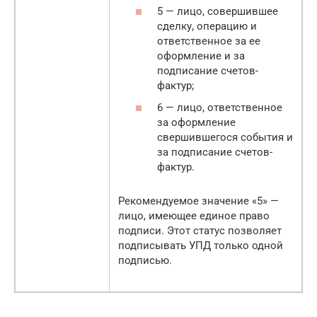
5 — лицо, совершившее
сделку, операцию и
ответственное за ее
оформление и за
подписание счетов-
фактур;
6 — лицо, ответственное
за оформление
свершившегося события и
за подписание счетов-
фактур.
Рекомендуемое значение «5» —
лицо, имеющее единое право
подписи. Этот статус позволяет
подписывать УПД только одной
подписью.