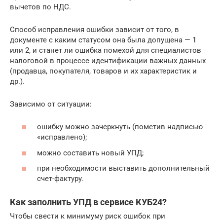
вычетов по НДС.
Способ исправления ошибки зависит от того, в
документе с каким статусом она была допущена — 1
или 2, и станет ли ошибка помехой для специалистов
налоговой в процессе идентификации важных данных
(продавца, покупателя, товаров и их характеристик и
др.).
Зависимо от ситуации:
ошибку можно зачеркнуть (пометив надписью
«исправлено);
можно составить новый УПД;
при необходимости выставить дополнительный
счет-фактуру.
Как заполнить УПД в сервисе КУБ24?
Чтобы свести к минимуму риск ошибок при