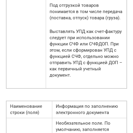
Под отгрузкой товаров
понимается в том числе передача
(поставка, отпуск) товара (груза).
Выставлять УПД как счет-фактуру
следует при использовании
функции СЧФ или СЧФДОП. При
этом, если сформирован УПД с
функцией СЧФ, отдельно можно
отправить УПД с функцией ДОП –
как первичный учетный
документ.
Наименование
Информация по заполнению
строки (поля)
электронного документа
Необязательное поле. По
умолчанию, заполняется