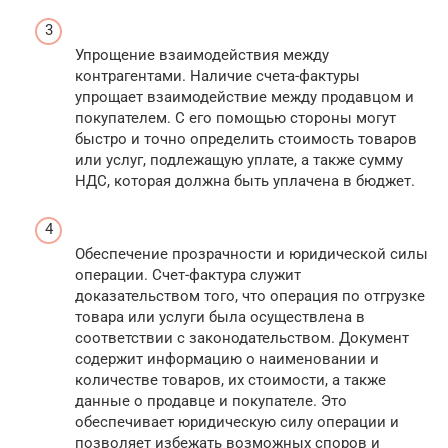
Упрощение взаимодействия между
контрагентами. Наличие счета-фактуры
упрощает взаимодействие между продавцом и
покупателем. С его помощью стороны могут
быстро и точно определить стоимость товаров
или услуг, подлежащую уплате, а также сумму
НДС, которая должна быть уплачена в бюджет.
Обеспечение прозрачности и юридической силы
операции. Счет-фактура служит
доказательством того, что операция по отгрузке
товара или услуги была осуществлена в
соответствии с законодательством. Документ
содержит информацию о наименовании и
количестве товаров, их стоимости, а также
данные о продавце и покупателе. Это
обеспечивает юридическую силу операции и
позволяет избежать возможных споров и