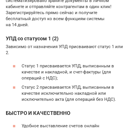
систематизировано храните документы в личном
кабинете и отправляйте контрагентам в один клик!
Зарегистрируйтесь прямо сейчас и получите
бесплатный доступ ко всем функциям системы
на 14 дней.
УПД со статусом 1 (2)
Зависимо от назначения УПД присваивают статус 1 или
2.
Статус 1 присваивается УПД, выписанным в
качестве и накладной, и счет-фактуры (для
операций с НДС);
Статус 2 присваивается УПД, выписанным в
качестве исключительно накладной или
исключительно акта (для операций без НДС).
БЫСТРО И КАЧЕСТВЕННО
Удобное выставление счетов онлайн