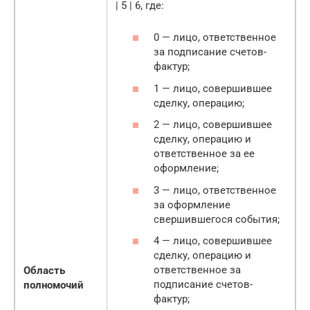
| 5 | 6, где:
0 — лицо, ответственное
за подписание счетов-
фактур;
1 — лицо, совершившее
сделку, операцию;
2 — лицо, совершившее
сделку, операцию и
ответственное за ее
оформление;
3 — лицо, ответственное
за оформление
свершившегося события;
4 — лицо, совершившее
сделку, операцию и
ответственное за
Область
подписание счетов-
полномочий
фактур;