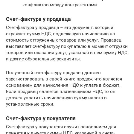
конфликтов между контрагентами.
Счет-фактура у продавца
Счет-фактура у продавца – это документ, который
отражает сумму НДС, подлежащую начислению на
стоимость отгруженных товаров или услуг. Продавец
выставляет счет-фактуру покупателю в момент отгрузки
товаров или оказания услуг, указывая в нем сумму НДС
и другие обязательные реквизиты.
Полученный счет-фактуру продавец должен
зарегистрировать в своей книге продаж, что является
основанием для начисления НДС к уплате в бюджет.
Если продавец является плательщиком НДС, то он
должен уплатить начисленную сумму налога в
установленные сроки.
Счет-фактура у покупателя
Счет-фактура у покупателя служит основанием для
принятия к вычету суммы НДС, указанной в счете-