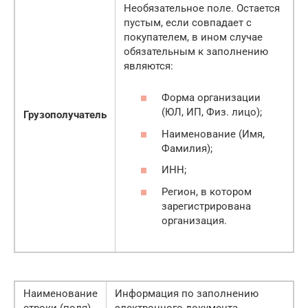
Необязательное поле. Остается
пустым, если совпадает с
покупателем, в ином случае
обязательным к заполнению
являются:
Форма организации
(ЮЛ, ИП, Физ. лицо);
Грузополучатель
Наименование (Имя,
Фамилия);
ИНН;
Регион, в котором
зарегистрирована
организация.
Наименование
Информация по заполнению
строки (поля)
электронного документа