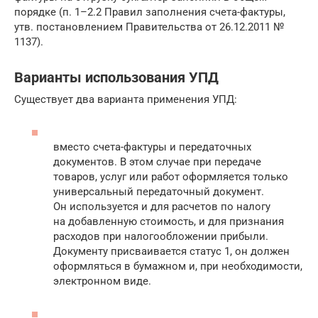
порядке (п. 1–2.2 Правил заполнения счета-фактуры,
утв. постановлением Правительства от 26.12.2011 №
1137).
Варианты использования УПД
Существует два варианта применения УПД:
вместо счета-фактуры и передаточных
документов. В этом случае при передаче
товаров, услуг или работ оформляется только
универсальный передаточный документ.
Он используется и для расчетов по налогу
на добавленную стоимость, и для признания
расходов при налогообложении прибыли.
Документу присваивается статус 1, он должен
оформляться в бумажном и, при необходимости,
электронном виде.