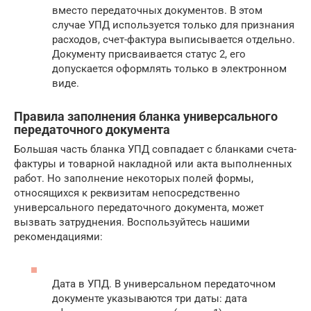
вместо передаточных документов. В этом
случае УПД используется только для признания
расходов, счет-фактура выписывается отдельно.
Документу присваивается статус 2, его
допускается оформлять только в электронном
виде.
Правила заполнения бланка универсального
передаточного документа
Большая часть бланка УПД совпадает с бланками счета-
фактуры и товарной накладной или акта выполненных
работ. Но заполнение некоторых полей формы,
относящихся к реквизитам непосредственно
универсального передаточного документа, может
вызвать затруднения. Воспользуйтесь нашими
рекомендациями:
Дата в УПД. В универсальном передаточном
документе указываются три даты: дата