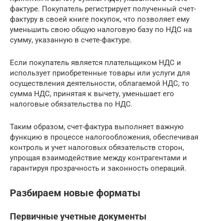
фактуре. Покупатель регистрирует полученный счет-
фактуру в своей книге покупок, что позволяет ему
уменьшить свою общую налоговую базу по НДС на
сумму, указанную в счете-фактуре.
Если покупатель является плательщиком НДС и
использует приобретенные товары или услуги для
осуществления деятельности, облагаемой НДС, то
сумма НДС, принятая к вычету, уменьшает его
налоговые обязательства по НДС.
Таким образом, счет-фактура выполняет важную
функцию в процессе налогообложения, обеспечивая
контроль и учет налоговых обязательств сторон,
упрощая взаимодействие между контрагентами и
гарантируя прозрачность и законность операций.
Разбираем новые форматы
Первичные учетные документы