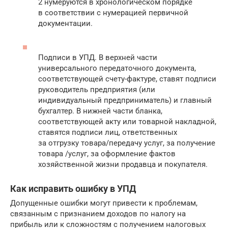
2 нумеруются в хронологическом порядке
в соответствии с нумерацией первичной
документации.
Подписи в УПД. В верхней части
универсального передаточного документа,
соответствующей счету-фактуре, ставят подписи
руководитель предприятия (или
индивидуальный предприниматель) и главный
бухгалтер. В нижней части бланка,
соответствующей акту или товарной накладной,
ставятся подписи лиц, ответственных
за отгрузку товара/передачу услуг, за получение
товара /услуг, за оформление фактов
хозяйственной жизни продавца и покупателя.
Как исправить ошибку в УПД
Допущенные ошибки могут привести к проблемам,
связанным с признанием доходов по налогу на
прибыль или к сложностям с получением налоговых