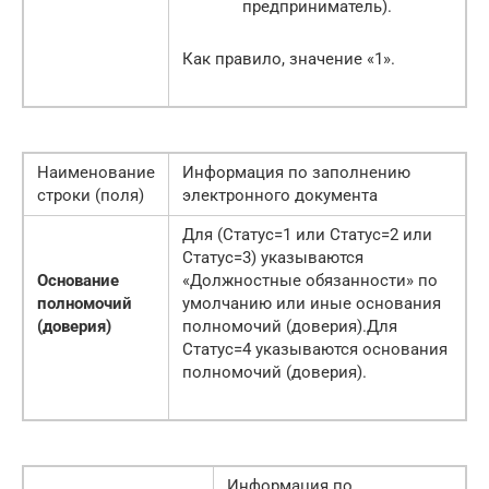
предприниматель).
Как правило, значение «1».
Наименование
Информация по заполнению
строки (поля)
электронного документа
Для (Статус=1 или Статус=2 или
Статус=3) указываются
Основание
«Должностные обязанности» по
полномочий
умолчанию или иные основания
(доверия)
полномочий (доверия).Для
Статус=4 указываются основания
полномочий (доверия).
Информация по