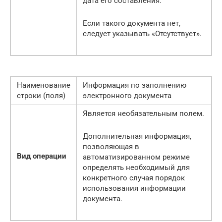
дата его составления.
Если такого документа нет,
следует указывать «Отсутствует».
Наименование
Информация по заполнению
строки (поля)
электронного документа
Является необязательным полем.
Дополнительная информация,
позволяющая в
Вид операции
автоматизированном режиме
определять необходимый для
конкретного случая порядок
использования информации
документа.