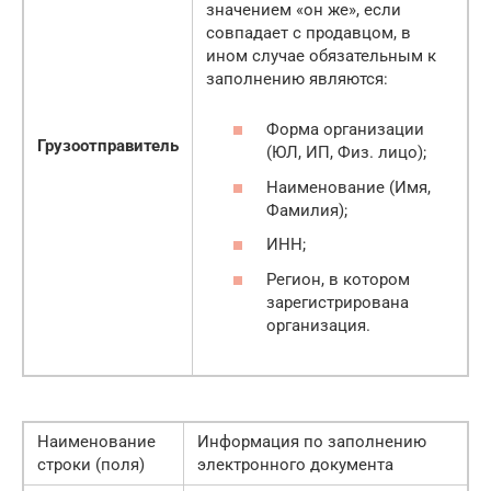
значением «он же», если
совпадает с продавцом, в
ином случае обязательным к
заполнению являются:
Форма организации
Грузоотправитель
(ЮЛ, ИП, Физ. лицо);
Наименование (Имя,
Фамилия);
ИНН;
Регион, в котором
зарегистрирована
организация.
Наименование
Информация по заполнению
строки (поля)
электронного документа