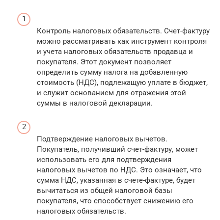
Контроль налоговых обязательств. Счет-фактуру
можно рассматривать как инструмент контроля
и учета налоговых обязательств продавца и
покупателя. Этот документ позволяет
определить сумму налога на добавленную
стоимость (НДС), подлежащую уплате в бюджет,
и служит основанием для отражения этой
суммы в налоговой декларации.
Подтверждение налоговых вычетов.
Покупатель, получивший счет-фактуру, может
использовать его для подтверждения
налоговых вычетов по НДС. Это означает, что
сумма НДС, указанная в счете-фактуре, будет
вычитаться из общей налоговой базы
покупателя, что способствует снижению его
налоговых обязательств.