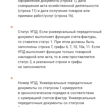
оформления документа (строка 1), дата
совершения акта хозяйственной деятельности
(строка 11) и дата получения товаров или
приемки работ/услуг (строка 16).
Статус УПД. Если универсальный передаточный
документ выполняет функции счета-фактуры,
то ставится статус 1. При этом должны быть
заполнены строка 7, графы 6, 7, 10, 10а, 11. Если
УПД выполняет функции только товарной
накладной или акта, то в нем проставляется
статус 2, а указанные строки и графы
не заполняются.
Номер УПД. Универсальные передаточные
документы со статусом 1 нумеруются
в хронологическом порядке в соответствии
с нумерацией счетов-фактур. Универсальные
передаточные документы со статусом