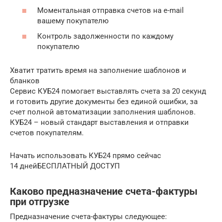
Моментальная отправка счетов на e-mail
вашему покупателю
Контроль задолженности по каждому
покупателю
Хватит тратить время на заполнение шаблонов и
бланков
Сервис КУБ24 помогает выставлять счета за 20 секунд
и готовить другие документы без единой ошибки, за
счет полной автоматизации заполнения шаблонов.
КУБ24 – новый стандарт выставления и отправки
счетов покупателям.
Начать использовать КУБ24 прямо сейчас
14 днейБЕСПЛАТНЫЙ ДОСТУП
Каково предназначение счета-фактуры
при отгрузке
Предназначение счета-фактуры следующее: