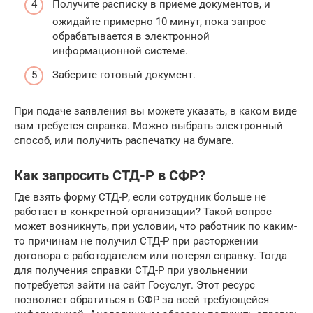
Получите расписку в приеме документов, и
ожидайте примерно 10 минут, пока запрос
обрабатывается в электронной
информационной системе.
Заберите готовый документ.
При подаче заявления вы можете указать, в каком виде
вам требуется справка. Можно выбрать электронный
способ, или получить распечатку на бумаге.
Как запросить СТД-Р в СФР?
Где взять форму СТД-Р, если сотрудник больше не
работает в конкретной организации? Такой вопрос
может возникнуть, при условии, что работник по каким-
то причинам не получил СТД-Р при расторжении
договора с работодателем или потерял справку. Тогда
для получения справки СТД-Р при увольнении
потребуется зайти на сайт Госуслуг. Этот ресурс
позволяет обратиться в СФР за всей требующейся