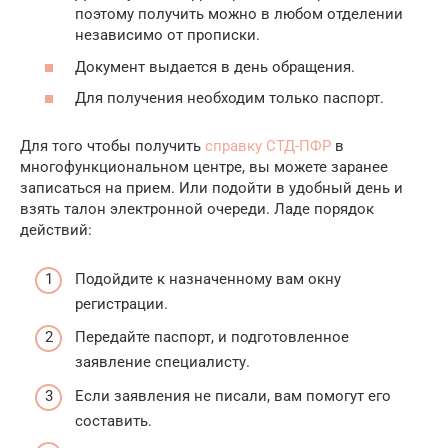
поэтому получить можно в любом отделении
независимо от прописки.
Документ выдается в день обращения.
Для получения необходим только паспорт.
Для того чтобы получить
справку СТД-ПФР
в
многофункциональном центре, вы можете заранее
записаться на прием. Или подойти в удобный день и
взять талон электронной очереди. Ладе порядок
действий:
Подойдите к назначенному вам окну
регистрации.
Передайте паспорт, и подготовленное
заявление специалисту.
Если заявления не писали, вам помогут его
составить.