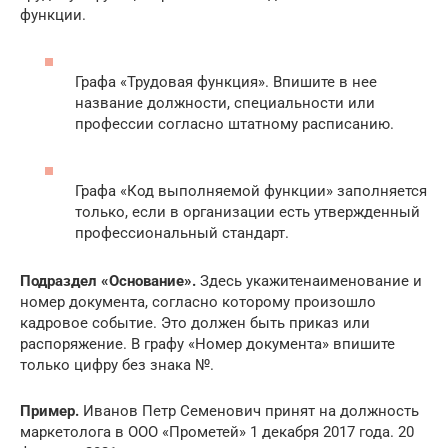
функции.
Графа «Трудовая функция». Впишите в нее
название должности, специальности или
профессии согласно штатному расписанию.
Графа «Код выполняемой функции» заполняется
только, если в организации есть утвержденный
профессиональный стандарт.
Подраздел «Основание».
Здесь укажитенаименование и
номер документа, согласно которому произошло
кадровое событие. Это должен быть приказ или
распоряжение. В графу «Номер документа» впишите
только цифру без знака №.
Пример.
Иванов Петр Семенович принят на должность
маркетолога в ООО «Прометей» 1 декабря 2017 года. 20