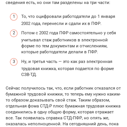
сведения есть, но они там разделены на три части:
То, что оцифровали работодатели до 1 января
2002 года, перенесли и сдали их в ПФР.
Потом с 2002 года ПФР самостоятельно у себя
учитывал стаж работников в электронной
форме по тем документам и отчислениям,
которые работодатели делали в ПФР.
Ну, и третья часть — это как раз электронная
трудовая книжка, которая подается по форме
СЗВ-ТД.
Сейчас получилось так, что, если работник отказался от
бумажной трудовой книжки, то теперь ему нужно каким-
то образом доказывать свой стаж. Таким образом,
отдельная фома СТД-Р плюс бумажная трудовая книжка
соединились в одну общую форму, которая отражает
все. Так появилась справка СТД-ПФР, но опять же,
оказалась неполноценной. На сегодняшний день, пока