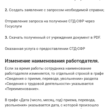
2.
Создать заявление с запросом необходимой справки;
Отправление запроса на получение СТД-СФР через
Госуслуги
3.
Скачать полученный от учреждения документ в PDF.
Оказанная услуга о предоставлении СТД-СФР
Изменение наименования работодателя.
Если за время работы сотрудника наименование
работодателя изменяется, то отдельной строкой в графе
«Сведения о приеме, переводе, увольнении» раздела
«Сведения о трудовой деятельности» указывается
«Переименование».
В графе «Дата (число, месяц, год) приема, перевода,
увольнения» указывается дата, с которой произошло