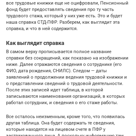
все трудовые книжки еще не оцифровали, Пенсионный
фонд будет предоставлять сведения про ту часть
трудового стажа, который у них уже есть. Это и будет
наша справка СТД-ПФР. Разберем, как выглядит эта
справка, и что в ней содержится.
Как выглядит справка
В самом верху прописывается полное название
справки без сокращений, как показано на изображении
ниже. Далее отражаются сведения о сотруднике (его
ФИО, дата рождения, СНИЛС). Следом — даты
заявлений о продолжении ведения трудовой книжки и
о представлении сведений о трудовой деятельности.
После этих записей идет таблица, в которой
записываются наименования организаций, в которых
работал сотрудник, и сведения о его стаже работы.
Все осталось неизменным, кроме того, что появилась
другая таблица. Она будет содержать те сведения,
которые находятся на лицевом счете в ПФР у
застрахованного лица. А поскольку информацию там