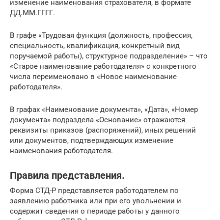
изменение наименования страхователя, в формате
ДД.ММ.ГГГГ.
В графе «Трудовая функция (должность, профессия,
специальность, квалификация, конкретный вид
поручаемой работы), структурное подразделение» – что
«Старое наименование работодателя» с конкретного
числа переименовано в «Новое наименование
работодателя».
В графах «Наименование документа», «Дата», «Номер
документа» подраздела «Основание» отражаются
реквизиты приказов (распоряжений), иных решений
или документов, подтверждающих изменение
наименования работодателя.
Правила представления.
Форма СТД-Р представляется работодателем по
заявлению работника или при его увольнении и
содержит сведения о периоде работы у данного