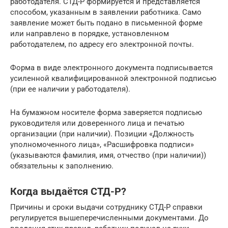
работодателя. СТД-Р формируется и представляется
способом, указанным в заявлении работника. Само
заявление может быть подано в письменной форме
или направлено в порядке, установленном
работодателем, по адресу его электронной почты.
Форма в виде электронного документа подписывается
усиленной квалифицированной электронной подписью
(при ее наличии у работодателя).
На бумажном носителе форма заверяется подписью
руководителя или доверенного лица и печатью
организации (при наличии). Позиции «Должность
уполномоченного лица», «Расшифровка подписи»
(указываются фамилия, имя, отчество (при наличии))
обязательны к заполнению.
Когда выдаётся СТД-Р?
Причины и сроки выдачи сотруднику СТД-Р справки
регулируется вышеперечисленными документами. До