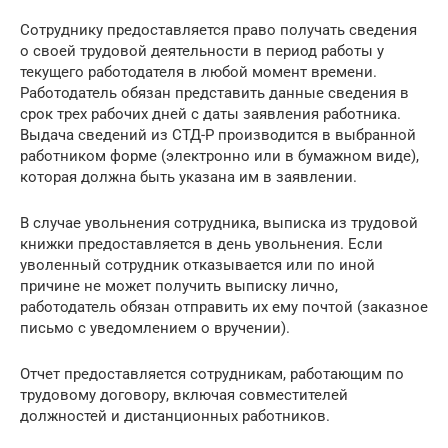
Сотруднику предоставляется право получать сведения
о своей трудовой деятельности в период работы у
текущего работодателя в любой момент времени.
Работодатель обязан представить данные сведения в
срок трех рабочих дней с даты заявления работника.
Выдача сведений из СТД-Р производится в выбранной
работником форме (электронно или в бумажном виде),
которая должна быть указана им в заявлении.
В случае увольнения сотрудника, выписка из трудовой
книжки предоставляется в день увольнения. Если
уволенный сотрудник отказывается или по иной
причине не может получить выписку лично,
работодатель обязан отправить их ему почтой (заказное
письмо с уведомлением о вручении).
Отчет предоставляется сотрудникам, работающим по
трудовому договору, включая совместителей
должностей и дистанционных работников.