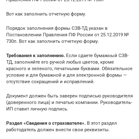
Вот как заполнить отчетную форму.
Порядок заполнения формы СЗВ-ТД указан в
Постановлении Правления ПФ России от 25.12.2019 №
730п. Вот как заполнить отчетную форму.
Требования к заполнению.
Если сдаете бумажный СЗВ-
ТД, заполняйте его ручкой любых цветов, кроме
красного и зеленого, печатными буквами. Обязательное
условие и для бумажной и для электронной формы —
отсутствие сокращений и исправлений.
Документ должен быть заверен подписью руководителя
(доверенного лица) и печатью компании. Руководитель-
ИП ставит личную подпись.
Раздел «Сведения о страхователе».
В этот раздел
работодатель должен внести свои реквизиты.