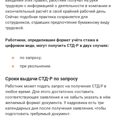
введения этих правил, работник получал на руки
трудовую с информацией о деятельности в компании и
окончательный расчёт в свой крайний рабочий день.
Сейчас подобная практика сохраняется для
сотрудников, отдавших предпочтение бумажному виду
трудовой.
Работники, определившие формат учёта стажа в
цифровом виде, могут получить СТД-Р в двух случаях:
по запросу;
при увольнении.
Сроки выдачи СТД-Р по запросу
Работник может подать запрос на получение СТД-Р в
любое время. Для этого достаточно составить
соответствующее заявление и не забыть указать в нём
желаемый формат документа. У кадровика есть три
календарных дня после получения заявления, чтобы
подготовить требуемый документ.