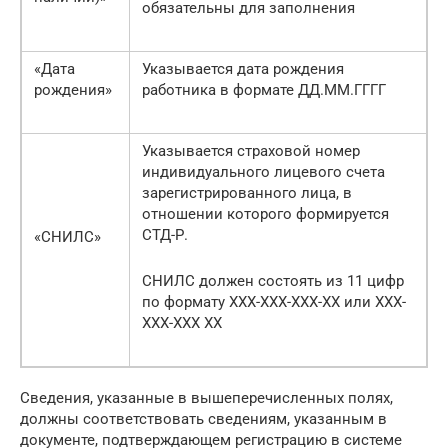
обязательны для заполнения
«Дата
Указывается дата рождения
рождения»
работника в формате ДД.ММ.ГГГГ
Указывается страховой номер
индивидуального лицевого счета
зарегистрированного лица, в
отношении которого формируется
СТД-Р.
«СНИЛС»
СНИЛС должен состоять из 11 цифр
по формату XXX-XXX-XXX-XX или XXX-
XXX-XXX XX
Сведения, указанные в вышеперечисленных полях,
должны соответствовать сведениям, указанным в
документе, подтверждающем регистрацию в системе