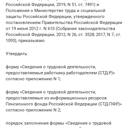
Российской Федерации, 2019, N 51, ст. 7491) и
Положения о Министерстве труда и социальной
защиты Российской Федерации, утвержденного
постановлением Правительства Российской Федерации
от 19 июня 2012 г. N 610 (Собрание законодательства
Российской Федерации, 2012, N 26, ст. 3528; 2017, N 7, ст.
1093), приказываю:
Утвердить:
форму «Сведения о трудовой деятельности,
предоставляемые работнику работодателем (СТД-Р)»
согласно приложению N 1;
форму «Сведения о трудовой деятельности,
предоставляемые из информационных ресурсов
Пенсионного фонда Российской Федерации (СТД-ПФР)»
согласно приложению N 2;
порядок заполнения формы «Сведения о трудовой