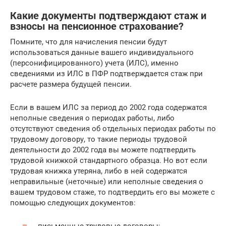
Какие документы подтверждают стаж и
взносы на пенсионное страхование?
Помните, что для начисления пенсии будут
использоваться данные вашего индивидуального
(персонифицированного) учета (ИЛС), именно
сведениями из ИЛС в ПФР подтверждается стаж при
расчете размера будущей пенсии.
Если в вашем ИЛС за период до 2002 года содержатся
неполные сведения о периодах работы, либо
отсутствуют сведения об отдельных периодах работы по
трудовому договору, то такие периоды трудовой
деятельности до 2002 года вы можете подтвердить
трудовой книжкой стандартного образца. Но вот если
трудовая книжка утеряна, либо в ней содержатся
неправильные (неточные) или неполные сведения о
вашем трудовом стаже, то подтвердить его вы можете с
помощью следующих документов: