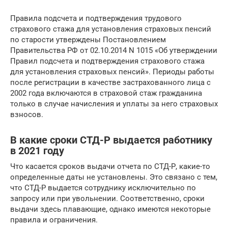
Правила подсчета и подтверждения трудового
страхового стажа для установления страховых пенсий
по старости утверждены Постановлением
Правительства РФ от 02.10.2014 N 1015 «Об утверждении
Правил подсчета и подтверждения страхового стажа
для установления страховых пенсий». Периоды работы
после регистрации в качестве застрахованного лица с
2002 года включаются в страховой стаж гражданина
только в случае начисления и уплаты за него страховых
взносов.
В какие сроки СТД-Р выдается работнику
в 2021 году
Что касается сроков выдачи отчета по СТД-Р, какие-то
определенные даты не установлены. Это связано с тем,
что СТД-Р выдается сотруднику исключительно по
запросу или при увольнении. Соответственно, сроки
выдачи здесь плавающие, однако имеются некоторые
правила и ограничения.