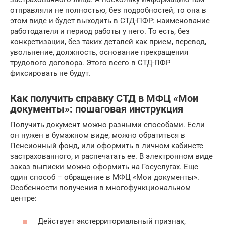
отправляли не полностью, без подробностей, то она в
этом виде и будет выходить в СТД-ПФР: наименование
работодателя и период работы у него. То есть, без
конкретизации, без таких деталей как прием, перевод,
увольнение, должность, основание прекращения
трудового договора. Этого всего в СТД-ПФР
фиксировать не будут.
Как получить справку СТД в МФЦ «Мои
документы»: пошаговая инструкция
Получить документ можно разными способами. Если
он нужен в бумажном виде, можно обратиться в
Пенсионный фонд, или оформить в личном кабинете
застрахованного, и распечатать ее. В электронном виде
заказ выписки можно оформить на Госуслугах. Еще
один способ – обращение в МФЦ «Мои документы».
Особенности получения в многофункциональном
центре:
Действует экстерриториальный признак,