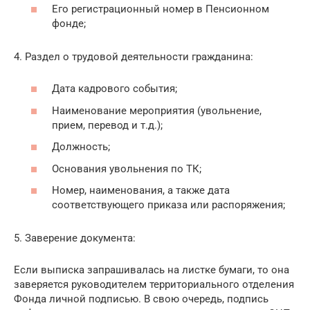
Его регистрационный номер в Пенсионном
фонде;
4. Раздел о трудовой деятельности гражданина:
Дата кадрового события;
Наименование мероприятия (увольнение,
прием, перевод и т.д.);
Должность;
Основания увольнения по ТК;
Номер, наименования, а также дата
соответствующего приказа или распоряжения;
5. Заверение документа:
Если выписка запрашивалась на листке бумаги, то она
заверяется руководителем территориального отделения
Фонда личной подписью. В свою очередь, подпись