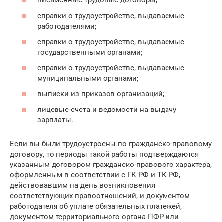
письменные трудовые договоры;
справки о трудоустройстве, выдаваемые
работодателями;
справки о трудоустройстве, выдаваемые
государственными органами;
справки о трудоустройстве, выдаваемые
муниципальными органами;
выписки из приказов организаций;
лицевые счета и ведомости на выдачу
зарплаты.
Если вы были трудоустроены по гражданско-правовому
договору, то периоды такой работы подтверждаются
указанным договором гражданско-правового характера,
оформленным в соответствии с ГК РФ и ТК РФ,
действовавшим на день возникновения
соответствующих правоотношений, и документом
работодателя об уплате обязательных платежей,
документом территориального органа ПФР или