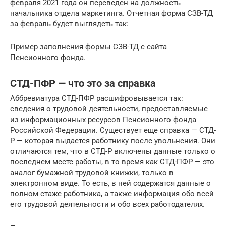
февраля 2021 года он переведен на должность
начальника отдела маркетинга. Отчетная форма СЗВ-ТД
за февраль будет выглядеть так:
Пример заполнения формы СЗВ-ТД с сайта
Пенсионного фонда.
СТД-ПФР — что это за справка
Аббревиатура СТД-ПФР расшифровывается так:
сведения о трудовой деятельности, предоставляемые
из информационных ресурсов Пенсионного фонда
Российской Федерации. Существует еще справка — СТД-
Р — которая выдается работнику после увольнения. Они
отличаются тем, что в СТД-Р включены данные только о
последнем месте работы, в то время как СТД-ПФР — это
аналог бумажной трудовой книжки, только в
электронном виде. То есть, в ней содержатся данные о
полном стаже работника, а также информация обо всей
его трудовой деятельности и обо всех работодателях.