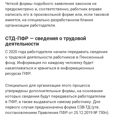
Четкой формы подобного заявления законом не
предусмотрено и, соответственно, работник вправе
написать его в произвольной форме или, если таковой
имеется, на специально разработанном бланке
организации работодателя.
СТД-ПФР — сведения о трудовой
деятельности
С 2020 года работодатели начали передавать сведения
о трудовой деятельности работников в Пенсионный
фонд. Информация по каждому человеку будет
накапливаться и храниться в информационных
ресурсах ПФР.
Специально для организации этого процесса
утверждены дополнительные формы, на основании
которых сведения будут передаваться работодателем
в ПФР, а также выдаваться самому работнику. Для
первого случая предназначена форма СЗВ-ТД (утв.
постановлением Правления ПФР от 25.12.2019 № 730п).