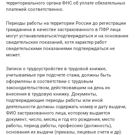
территориального органа ФНС об уплате обязательных
платежей соответственно.
Периоды работы на территории России до регистрации
гражданина в качестве застрахованного в ПФР лица
могут устанавливаться/подтверждаться и на основании
свидетельских показаний, хотя характер работ
свидетельскими показаниями подтверждаться не
может.
Записи о трудоустройстве в трудовой книжке,
учитываемые при подсчете стажа, должны быть
оформлены в соответствии с трудовым
законодательством, действовавшим на день их
внесения в трудовую книжку. Документы,
подтверждающие периоды работы или иной
деятельности должны содержать номер и дату выдачи,
ФИО застрахованного лица, которому выдается
документ, число, месяц и год его рождения, место
работы, период работы, профессию (должность),
основания их выдачи (приказы, лицевые счета и др).