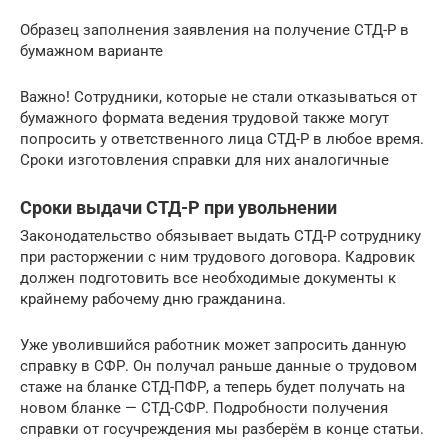
Образец заполнения заявления на получение СТД-Р в
бумажном варианте
Важно! Сотрудники, которые не стали отказываться от
бумажного формата ведения трудовой также могут
попросить у ответственного лица СТД-Р в любое время.
Сроки изготовления справки для них аналогичные
Сроки выдачи СТД-Р при увольнении
Законодательство обязывает выдать СТД-Р сотруднику
при расторжении с ним трудового договора. Кадровик
должен подготовить все необходимые документы к
крайнему рабочему дню гражданина.
Уже уволившийся работник может запросить данную
справку в СФР. Он получал раньше данные о трудовом
стаже на бланке СТД-ПФР, а теперь будет получать на
новом бланке — СТД-СФР. Подробности получения
справки от госучреждения мы разберём в конце статьи.