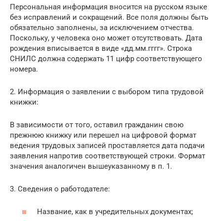
Персональная информация вносится на русском языке
без исправлений и сокращений. Все поля должны быть
обязательно заполнены, за исключением отчества.
Поскольку, у человека оно может отсутствовать. Дата
рождения вписывается в виде «дд.мм.гггг». Строка
СНИЛС должна содержать 11 цифр соответствующего
номера.
2. Информация о заявлении с выбором типа трудовой
книжки:
В зависимости от того, оставил гражданин свою
прежнюю книжку или перешел на цифровой формат
ведения трудовых записей проставляется дата подачи
заявления напротив соответствующей строки. Формат
значения аналогичен вышеуказанному в п. 1.
3. Сведения о работодателе:
Название, как в учредительных документах;