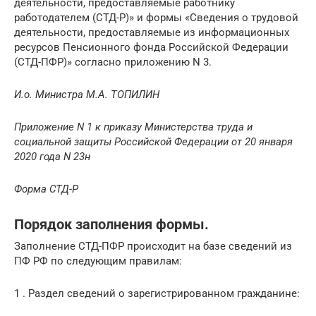
деятельности, предоставляемые работнику
работодателем (СТД-Р)» и формы «Сведения о трудовой
деятельности, предоставляемые из информационных
ресурсов Пенсионного фонда Российской Федерации
(СТД-ПФР)» согласно приложению N 3.
И.о. Министра
М.А. ТОПИЛИН
Приложение N 1
к приказу Министерства труда
и
социальной защиты
Российской Федерации
от 20 января
2020 года N 23н
Форма СТД-Р
Порядок заполнения формы.
Заполнение СТД-ПФР происходит на базе сведений из
ПФ РФ по следующим правилам:
1 . Раздел сведений о зарегистрированном гражданине: