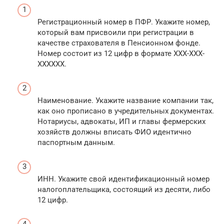
Регистрационный номер в ПФР. Укажите номер,
который вам присвоили при регистрации в
качестве страхователя в Пенсионном фонде.
Номер состоит из 12 цифр в формате ХХХ-ХХХ-
ХХХХХХ.
Наименование. Укажите название компании так,
как оно прописано в учредительных документах.
Нотариусы, адвокаты, ИП и главы фермерских
хозяйств должны вписать ФИО идентично
паспортным данным.
ИНН. Укажите свой идентификационный номер
налогоплательщика, состоящий из десяти, либо
12 цифр.