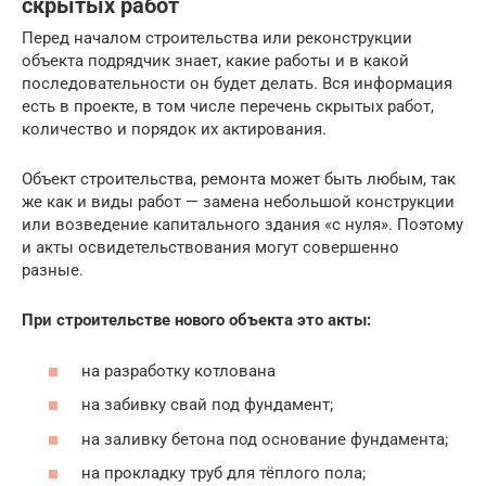
скрытых работ
Перед началом строительства или реконструкции
объекта подрядчик знает, какие работы и в какой
последовательности он будет делать. Вся информация
есть в проекте, в том числе перечень скрытых работ,
количество и порядок их актирования.
Объект строительства, ремонта может быть любым, так
же как и виды работ — замена небольшой конструкции
или возведение капитального здания «с нуля». Поэтому
и акты освидетельствования могут совершенно
разные.
При строительстве нового объекта это акты:
на разработку котлована
на забивку свай под фундамент;
на заливку бетона под основание фундамента;
на прокладку труб для тёплого пола;