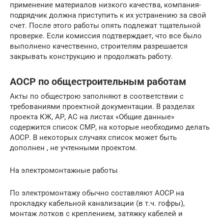
применение материалов низкого качества, компания-
подрядчик должна приступить к их устранению за свой
счет. После этого работы опять подлежат тщательной
проверке. Если комиссия подтверждает, что все было
выполнено качественно, строителям разрешается
закрывать конструкцию и продолжать работу.
АОСР по общестроительным работам
Акты по общестрою заполняют в соответствии с
требованиями проектной документации. В разделах
проекта КЖ, АР, АС на листах «Общие данные»
содержится список СМР, на которые необходимо делать
АОСР. В некоторых случаях список может быть
дополнен , не учтенными проектом.
На электромонтажные работы
По электромонтажу обычно составляют АОСР на
прокладку кабельной канализации (в т.ч. гофры),
монтаж лотков с креплением, затяжку кабелей и