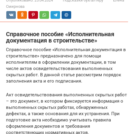
Опубликовано:
25.04.2024
Подсказки бухгалтеру
Елена
Смирнова
Справочное пособие «Исполнительная
документация в строительстве»
Справочное пособие «Исполнительная документация в
строительстве» предназначено для помощи
исполнителям в оформлении документации, в том
числе актов освидетельствования выполненных
скрытых работ. В данной статье рассмотрим порядок
заполнения акта и его подписания.
Акт освидетельствования выполненных скрытых работ
– это документ, в котором фиксируется информация о
выполненных скрытых работах, обнаруженных
дефектах, а также основания для их устранения. При
подготовке акта необходимо учитывать правила
оформления документов и требования
соответствующих нормативных актов.