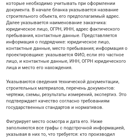
которые необходимо учитывать при оформлении
документа. В начале бланка указывается название
строительного объекта, его предполагаемый адрес.
Далее указывается наименование заказчика:
юридическое лицо, ОГРН, ИНН, адрес фактического
пребывания, контактные данные. Представляется
информация о подрядчике: юридическое лицо,
контактные данные, место пребывания; информация о
проектировщике: указывается ФИО, если это частное
лицо, и контактные данные, ИНН, ОГРН юридического
лица и место его нахождения.
Указываются сведения технической документации,
строительных материалов, перечень документов:
чертежи, схемы, результаты измерений, экспертиз. Это
подтверждает качество согласно требованиям
государственных стандартов и нормативов.
Фигурирует место осмотра и дата его. Ниже
заполняются все графы с подстрочной информацией,
указывая в них то, что требуется: кто производил