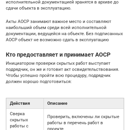
исполнительной документацией хранятся в архиве до
сдачи объекта в эксплуатацию.
Акты АОСР занимают важное место и составляют
наибольший объем среди всей исполнительной
документации, ведущейся на объекте. Без подписанных
АОСР объект не возможно сдать в эксплуатацию
Кто предоставляет и принимает АОСР
Инициатором проверки скрытых работ выступает
подрядчик, он же и готовит акт освидетельствования.
Чтобы успешно пройти всю процедуру, подрядчик
должен хорошо подготовиться:
Действия
Описание
Сверка
Проверить, включены ли скрытые
скрытых
работы в перечень работ в
работы с
проекте