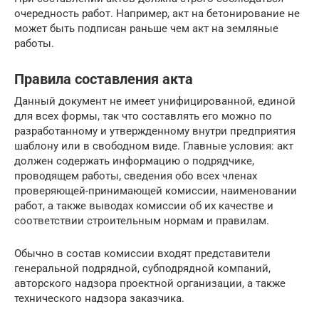
очередность работ. Например, акт на бетонирование не
может быть подписан раньше чем акт на земляные
работы.
Правила составления акта
Данный документ не имеет унифицированной, единой
для всех формы, так что составлять его можно по
разработанному и утвержденному внутри предприятия
шаблону или в свободном виде. Главные условия: акт
должен содержать информацию о подрядчике,
проводящем работы, сведения обо всех членах
проверяющей-принимающей комиссии, наименовании
работ, а также выводах комиссии об их качестве и
соответствии строительным нормам и правилам.
Обычно в состав комиссии входят представители
генеральной подрядной, субподрядной компаний,
авторского надзора проектной организации, а также
технического надзора заказчика.