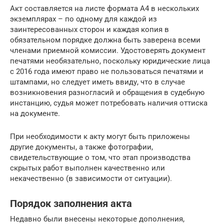
Акт составляется на листе формата А4 в нескольких
экземплярах – по одному для каждой из
заинтересованных сторон и каждая копия в
обязательном порядке должна быть заверена всеми
членами приемной комиссии. Удостоверять документ
печатями необязательно, поскольку юридические лица
с 2016 года имеют право не пользоваться печатями и
штампами, но следует иметь ввиду, что в случае
возникновения разногласий и обращения в судебную
инстанцию, судья может потребовать наличия оттиска
на документе.
При необходимости к акту могут быть приложены
другие документы, а также фотографии,
свидетельствующие о том, что этап производства
скрытых работ выполнен качественно или
некачественно (в зависимости от ситуации).
Порядок заполнения акта
Недавно были внесены некоторые дополнения,