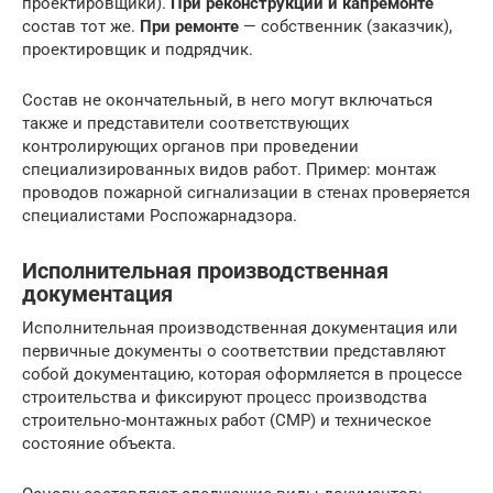
проектировщики).
При реконструкции и капремонте
состав тот же.
При ремонте
— собственник (заказчик),
проектировщик и подрядчик.
Состав не окончательный, в него могут включаться
также и представители соответствующих
контролирующих органов при проведении
специализированных видов работ. Пример: монтаж
проводов пожарной сигнализации в стенах проверяется
специалистами Роспожарнадзора.
Исполнительная производственная
документация
Исполнительная производственная документация или
первичные документы о соответствии представляют
собой документацию, которая оформляется в процессе
строительства и фиксируют процесс производства
строительно-монтажных работ (СМР) и техническое
состояние объекта.