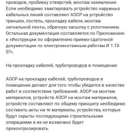
проводов, пробивку отверстий, монтаж заземления.
Если необходимо заактировать устройство наружных
кабельных линий составляют АОСР на устройство
траншеи, постель, прокладку кабеля, монтаж
сигнальной ленты, обратную засыпку с уплотнением.
Остальная документация составляется по Приложению
к «Инструкции по оформлению приемо-сдаточной
документации по электромонтажным работам И 1.13-
07».
На прокладку кабелей, трубопроводов в помещении
АОСР на прокладку кабелей, трубопроводов в
помещении делают для того чтобы убедится в качестве
работ и соответствии требований. АОСР на монтаж
материалов, устройств АОСР на монтаж материалов,
устройств составляют по общему принципу необходимо
составить акты на те материалы, устройства, которые
будут скрыты последующими строительными
операциями и их не возможно будет
проконтролировать.