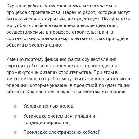
Скрытые работы являются важным элементом в
процессе строительства. Перечня работ, которые могут
быть отнесены к скрытым, не существует. По сути, ими
могут быть любые важные технические действия,
осуществляемые в процессе строительства и, в
соответствии с названием, скрытые от глаз при сдаче
объекта в эксплуатацию.
Именно поэтому фиксация факта осуществления
скрытых работ и составление акта происходит на
промежуточных этапах строительства. При этом в
качестве скрытых работ могут быть заявлены только те
операции, которые указаны в проектной документации
объекта. Как правило, к скрытым работам относятся:
Укладка теплых полов;
Установка систем вентиляции и
кондиционирования;
Прокладка электрических кабелей;