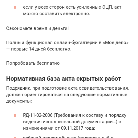
если у всех сторон есть усиленные ЭЦП, акт
можно составить электронно.
Сэкономьте время и деньги!
Полный функционал онлайн-бухгалтерии в «Моё дело»
— первые 14 дней бесплатно.
Попробовать бесплатно
Нормативная база акта скрытых работ
Подрядчик, при подготовке акта освидетельствования,
должен ориентироваться на следующие нормативные
документы:
РД-11-02-2006 (Требования к составу и порядку
ведения исполнительной документации…) с
изменениями от 09.11.2017 года;
рабочий проект объекта (подписанный и