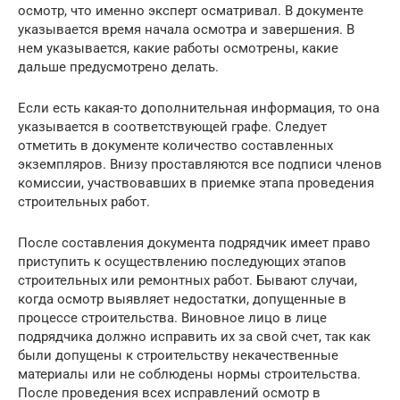
осмотр, что именно эксперт осматривал. В документе
указывается время начала осмотра и завершения. В
нем указывается, какие работы осмотрены, какие
дальше предусмотрено делать.
Если есть какая-то дополнительная информация, то она
указывается в соответствующей графе. Следует
отметить в документе количество составленных
экземпляров. Внизу проставляются все подписи членов
комиссии, участвовавших в приемке этапа проведения
строительных работ.
После составления документа подрядчик имеет право
приступить к осуществлению последующих этапов
строительных или ремонтных работ. Бывают случаи,
когда осмотр выявляет недостатки, допущенные в
процессе строительства. Виновное лицо в лице
подрядчика должно исправить их за свой счет, так как
были допущены к строительству некачественные
материалы или не соблюдены нормы строительства.
После проведения всех исправлений осмотр в