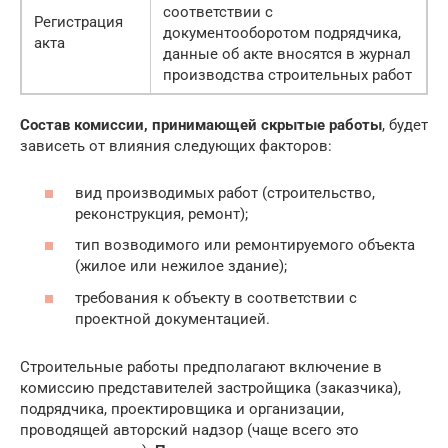
соответствии с
Регистрация
документооборотом подрядчика,
акта
данные об акте вносятся в журнал
производства строительных работ
Состав комиссии, принимающей скрытые работы
, будет
зависеть от влияния следующих факторов:
вид производимых работ (строительство,
реконструкция, ремонт);
тип возводимого или ремонтируемого объекта
(жилое или нежилое здание);
требования к объекту в соответствии с
проектной документацией.
Строительные работы предполагают включение в
комиссию представителей застройщика (заказчика),
подрядчика, проектировщика и организации,
проводящей авторский надзор (чаще всего это