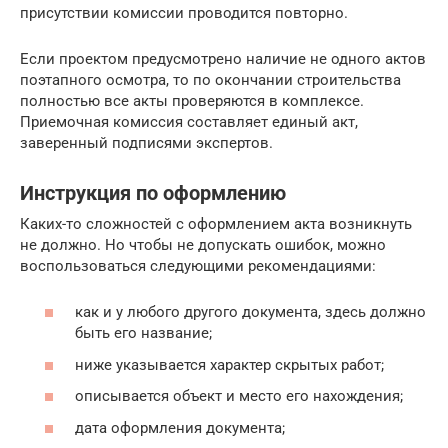
присутствии комиссии проводится повторно.
Если проектом предусмотрено наличие не одного актов
поэтапного осмотра, то по окончании строительства
полностью все акты проверяются в комплексе.
Приемочная комиссия составляет единый акт,
заверенный подписями экспертов.
Инструкция по оформлению
Каких-то сложностей с оформлением акта возникнуть
не должно. Но чтобы не допускать ошибок, можно
воспользоваться следующими рекомендациями:
как и у любого другого документа, здесь должно
быть его название;
ниже указывается характер скрытых работ;
описывается объект и место его нахождения;
дата оформления документа;