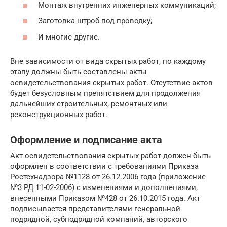
Монтаж внутренних инженерных коммуникаций;
Заготовка штроб под проводку;
И многие другие.
Вне зависимости от вида скрытых работ, по каждому
этапу должны быть составлены акты
освидетельствования скрытых работ. Отсутствие актов
будет безусловным препятствием для продолжения
дальнейших строительных, ремонтных или
реконструкционных работ.
Оформление и подписание акта
Акт освидетельствования скрытых работ должен быть
оформлен в соответствии с требованиями Приказа
Ростехнадзора №1128 от 26.12.2006 года (приложение
№3 РД 11-02-2006) с изменениями и дополнениями,
внесенными Приказом №428 от 26.10.2015 года. Акт
подписывается представителями генеральной
подрядной, субподрядной компаний, авторского