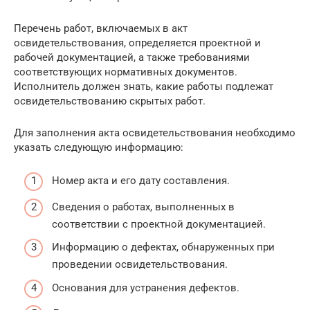
Перечень работ, включаемых в акт
освидетельствования, определяется проектной и
рабочей документацией, а также требованиями
соответствующих нормативных документов.
Исполнитель должен знать, какие работы подлежат
освидетельствованию скрытых работ.
Для заполнения акта освидетельствования необходимо
указать следующую информацию:
Номер акта и его дату составления.
Сведения о работах, выполненных в
соответствии с проектной документацией.
Информацию о дефектах, обнаруженных при
проведении освидетельствования.
Основания для устранения дефектов.