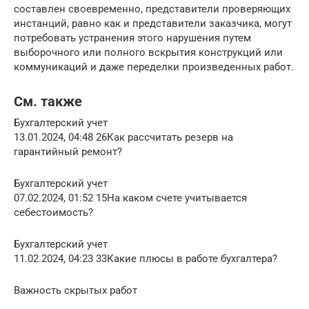
составлен своевременно, представители проверяющих
инстанций, равно как и представители заказчика, могут
потребовать устранения этого нарушения путем
выборочного или полного вскрытия конструкций или
коммуникаций и даже переделки произведенных работ.
См. также
Бухгалтерский учет
13.01.2024, 04:48 26Как рассчитать резерв на
гарантийный ремонт?
Бухгалтерский учет
07.02.2024, 01:52 15На каком счете учитывается
себестоимость?
Бухгалтерский учет
11.02.2024, 04:23 33Какие плюсы в работе бухгалтера?
Важность скрытых работ