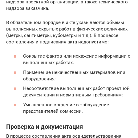
надзора проектной организации, а также технического
надзора заказчика.
В обязательном порядке в акте указываются объемы
выполненных скрытых работ в физических величинах
(метры, сантиметры, кубометры и т.д.). В процессе
составления и подписания акта недопустимо:
Сокрытие фактов или искажение информации о
выполненных работах;
Применение некачественных материалов или
оборудования;
Несоответствие выполненных работ проектной
документации и нормативным требованиям;
Умышленное введение в заблуждение
представителей комиссии.
Проверка и документация
В процессе составления акта освидетельствования