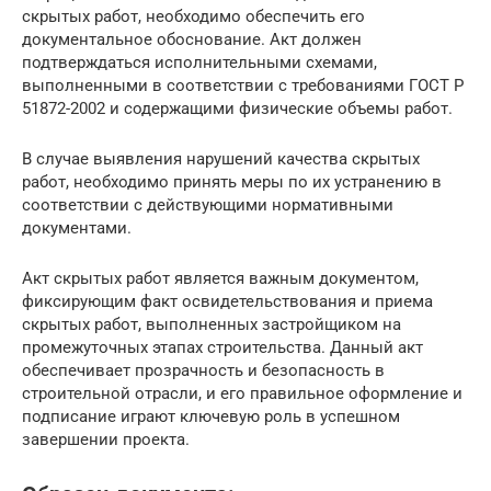
скрытых работ, необходимо обеспечить его
документальное обоснование. Акт должен
подтверждаться исполнительными схемами,
выполненными в соответствии с требованиями ГОСТ Р
51872-2002 и содержащими физические объемы работ.
В случае выявления нарушений качества скрытых
работ, необходимо принять меры по их устранению в
соответствии с действующими нормативными
документами.
Акт скрытых работ является важным документом,
фиксирующим факт освидетельствования и приема
скрытых работ, выполненных застройщиком на
промежуточных этапах строительства. Данный акт
обеспечивает прозрачность и безопасность в
строительной отрасли, и его правильное оформление и
подписание играют ключевую роль в успешном
завершении проекта.