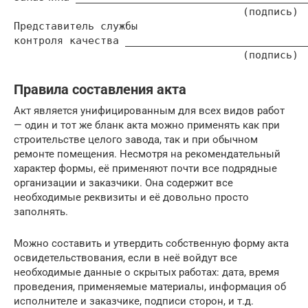
                                     (подпись)

Представитель службы

контроля качества ______________________________
                                     (подпись)
Правила составления акта
Акт является унифицированным для всех видов работ
— один и тот же бланк акта можно применять как при
строительстве целого завода, так и при обычном
ремонте помещения. Несмотря на рекомендательный
характер формы, её применяют почти все подрядные
организации и заказчики. Она содержит все
необходимые реквизиты и её довольно просто
заполнять.
Можно составить и утвердить собственную форму акта
освидетельствования, если в неё войдут все
необходимые данные о скрытых работах: дата, время
проведения, применяемые материалы, информация об
исполнителе и заказчике, подписи сторон, и т.д.