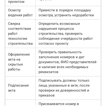
проектом
Осмотр
Привести в порядок площадку
ведения работ
осмотра, устранить недоработки
Сверка
Определить возможные
соответствия
нарушения процесса
работ
строительства, проверить
технологии
соблюдение очерёдности работ
строительства
согласно проекту
Проверить правильность
Оформление
заполнения номеров и дат
акта на
документов, ФИО представителей
скрытые
и наличие всех необходимых
работы
реквизитов
Подписывать должны только
Подписание
лица, указанные в акте, после
акта
проверки их доверенностей и
приказов
Присваивается номер в