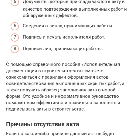
Документы, которые прикладываются к акту в
качестве подтверждения выполненных работ и
обнаруженных дефектов.
Сведения о лицах, принимающих работы.
Подпись и печать исполнителя работ.
Подписи лиц, принимающих работы.
С помощью справочного пособия «Исполнительная
документация в строительстве» вы сможете
ознакомиться с правилами оформления актов
освидетельствования выполненных скрытых работ, а
также получить образец заполнения акта в новой
форме. Это удобное и информативное руководство
поможет вам эффективно и правильно заполнять и
подписывать акты в строительстве.
Причины отсутствия акта
Если по какой-либо причине данный акт не будет