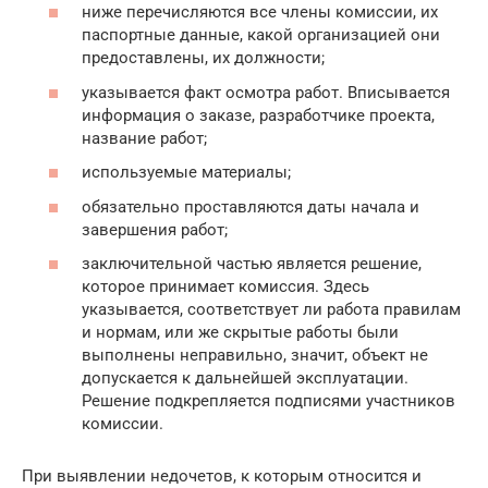
ниже перечисляются все члены комиссии, их
паспортные данные, какой организацией они
предоставлены, их должности;
указывается факт осмотра работ. Вписывается
информация о заказе, разработчике проекта,
название работ;
используемые материалы;
обязательно проставляются даты начала и
завершения работ;
заключительной частью является решение,
которое принимает комиссия. Здесь
указывается, соответствует ли работа правилам
и нормам, или же скрытые работы были
выполнены неправильно, значит, объект не
допускается к дальнейшей эксплуатации.
Решение подкрепляется подписями участников
комиссии.
При выявлении недочетов, к которым относится и