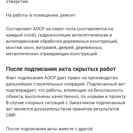
отверстий.
На работы в помещении, ремонт
Составляют АОСР на пирог пола (составляется на
каждый слой), гидроизоляция антисептическая и
антипириновая обработка деревянных конструкций,
монтаж окон, витражей, дверей, деревянных,
металлических ограждающих конструкций.
После подписания акта скрытых работ
Факт подписания АОСР дает право на производство
дальнейших строительных операций. Подписанный акт
подтверждает, что работы, влияющие на безопасность
объекта, выполнены качественно, по нормам и проекту.
В случае спорных ситуаций с Заказчиком подписанный
акт является доказательством принятия результатов
СМР.
После подписания акты вместе с другой