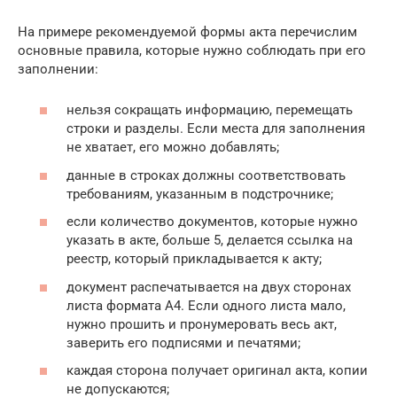
На примере рекомендуемой формы акта перечислим
основные правила, которые нужно соблюдать при его
заполнении:
нельзя сокращать информацию, перемещать
строки и разделы. Если места для заполнения
не хватает, его можно добавлять;
данные в строках должны соответствовать
требованиям, указанным в подстрочнике;
если количество документов, которые нужно
указать в акте, больше 5, делается ссылка на
реестр, который прикладывается к акту;
документ распечатывается на двух сторонах
листа формата А4. Если одного листа мало,
нужно прошить и пронумеровать весь акт,
заверить его подписями и печатями;
каждая сторона получает оригинал акта, копии
не допускаются;