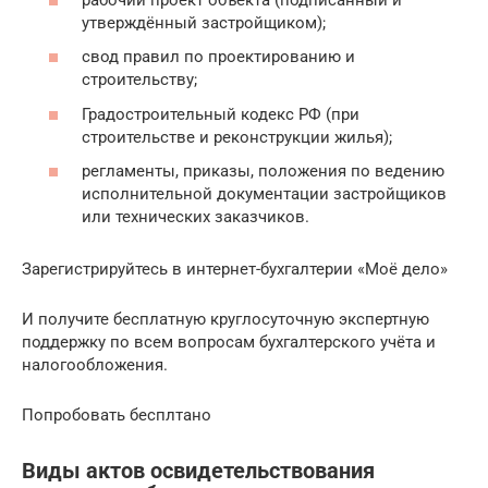
утверждённый застройщиком);
свод правил по проектированию и
строительству;
Градостроительный кодекс РФ (при
строительстве и реконструкции жилья);
регламенты, приказы, положения по ведению
исполнительной документации застройщиков
или технических заказчиков.
Зарегистрируйтесь в интернет-бухгалтерии «Моё дело»
И получите бесплатную круглосуточную экспертную
поддержку по всем вопросам бухгалтерского учёта и
налогообложения.
Попробовать бесплтано
Виды актов освидетельствования