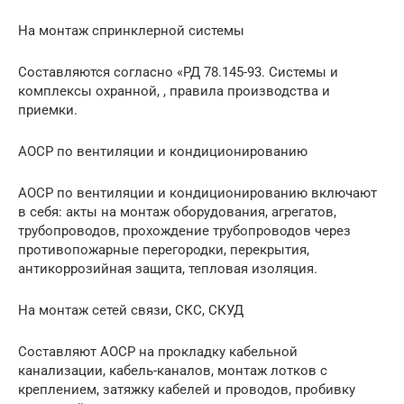
На монтаж спринклерной системы
Составляются согласно «РД 78.145-93. Системы и
комплексы охранной, , правила производства и
приемки.
АОСР по вентиляции и кондиционированию
АОСР по вентиляции и кондиционированию включают
в себя: акты на монтаж оборудования, агрегатов,
трубопроводов, прохождение трубопроводов через
противопожарные перегородки, перекрытия,
антикоррозийная защита, тепловая изоляция.
На монтаж сетей связи, СКС, СКУД
Составляют АОСР на прокладку кабельной
канализации, кабель-каналов, монтаж лотков с
креплением, затяжку кабелей и проводов, пробивку