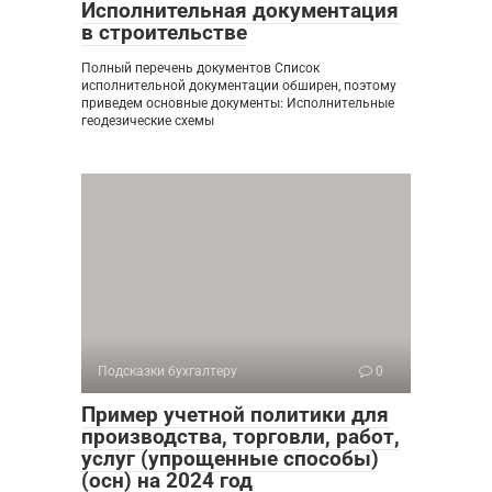
Исполнительная документация
в строительстве
Полный перечень документов Список
исполнительной документации обширен, поэтому
приведем основные документы: Исполнительные
геодезические схемы
Подсказки бухгалтеру
0
Пример учетной политики для
производства, торговли, работ,
услуг (упрощенные способы)
(осн) на 2024 год