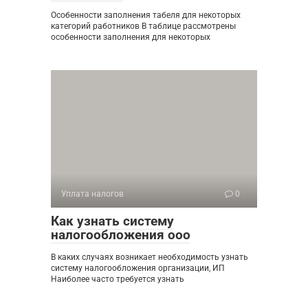
Особенности заполнения табеля для некоторых
категорий работников В таблице рассмотрены
особенности заполнения для некоторых
Уплата налогов
0
Как узнать систему
налогообложения ооо
В каких случаях возникает необходимость узнать
систему налогообложения организации, ИП
Наиболее часто требуется узнать