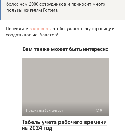
более чем 2000 сотрудников и приносит много
пользы жителям Готэма.
Перейдите
в консоль
, чтобы удалить эту страницу и
создать новые. Успехов!
Вам также может быть интересно
Подсказки бухгалтеру
0
Табель учета рабочего времени
на 2024 год