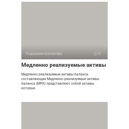
Подсказки бухгалтеру
0
Медленно реализуемые активы
Медленно реализуемые активы баланса:
составляющие Медленно реализуемые активы
баланса (МРА) представляют собой активы,
которые