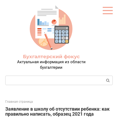
Перейти
к
контенту
Бухгалтерский фокус
Актуальная информация из области
бухгалтерии
Поиск:
Главная страница
Заявление в школу об отсутствии ребенка: как
правильно написать, образец 2021 года