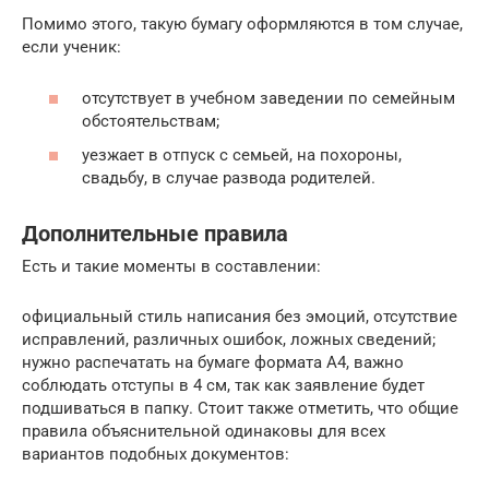
Помимо этого, такую бумагу оформляются в том случае,
если ученик:
отсутствует в учебном заведении по семейным
обстоятельствам;
уезжает в отпуск с семьей, на похороны,
свадьбу, в случае развода родителей.
Дополнительные правила
Есть и такие моменты в составлении:
официальный стиль написания без эмоций, отсутствие
исправлений, различных ошибок, ложных сведений;
нужно распечатать на бумаге формата А4, важно
соблюдать отступы в 4 см, так как заявление будет
подшиваться в папку. Стоит также отметить, что общие
правила объяснительной одинаковы для всех
вариантов подобных документов: