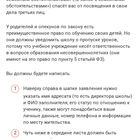
обстоятельствами») спасёт вас от посвящения в свои
дела третьих лиц.
У родителей и опекунов по закону есть
преимущественное право по обучению своих детей. Но
они должны уведомить школу о пропуске уроков,
потому что учебное учреждение несёт ответственность
в вопросе образования несовершеннолетних (они
имеют на это право по пункту 5 статьёй ФЗ).
Вы должны будете написать:
Наверху справа в шапке заявления нужно
указать имя адресата (то есть директора школы)
и ФИО заполнителя, его статус по отношению к
ученику, также могут понадобиться ваши
личные данные, номер телефона и информация
по месту жительства.
Чуть ниже в середине листа должен быть