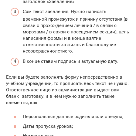
заголовок «Заявление».
Сам текст заявления. Нужно написать
временной промежуток и причину отсутствия (в
связи с прохождением лечения / в связи с
морозами / в связи с посещением секции), цель
написания формы и в конце взятие
ответственности за жизнь и благополучие
несовершеннолетнего.
В конце ставим подпись и актуальную дату.
Если вы будете заполнять форму непосредственно в
учебном учреждении, то прописать весь текст не нужно.
Ответственное лицо из администрации выдаст вам
бланк–заготовку, и в нём нужно заполнить такие
элементы, как:
Персональные данные родителя или опекуна;
Даты пропуска уроков;
Номер класса;