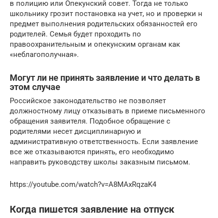
в полицию или Опекунский совет. Тогда не только
школьнику грозит постановка на учет, но и проверки н
предмет выполнения родительских обязанностей его
родителей. Семья будет проходить по
правоохранительным и опекунским органам как
«неблагополучная».
Могут ли не принять заявление и что делать в
этом случае
Российское законодательство не позволяет
должностному лицу отказывать в приеме письменного
обращения заявителя. Подобное обращение с
родителями несет дисциплинарную и
административную ответственность. Если заявление
все же отказываются принять, его необходимо
направить руководству школы заказным письмом.
https://youtube.com/watch?v=A8MAxRqzaK4
Когда пишется заявление на отпуск