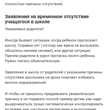
полностью причины отсутствия).
Заявления на временное отсутствие
учащегося в школе
Уважаемые родители!
Иногда бывают ситуации, когда ребенок пропускает
школу. Справки нет ( потому как врача не вызывали,
обошлись своими силами), или другая ситуация.
Причем родители в курсе пропуска своего ребенка.
Нужно писать объяснительную.
Заявление в школу от родителей с указанием причины
отсутствия школьника на уроке поможет избежать
многих недоразумений.
И чтобы не пришлось придумывать уважительную
причину и не подавать плохой пример детям, как надо
выкручиваться, лучше систематически контролировать
их режим дня, школьное расписание и выполнение