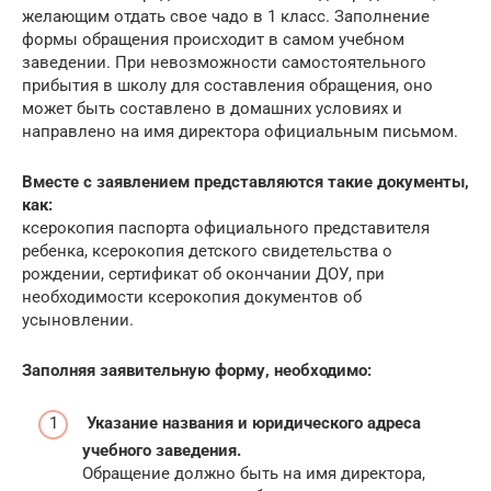
желающим отдать свое чадо в 1 класс. Заполнение
формы обращения происходит в самом учебном
заведении. При невозможности самостоятельного
прибытия в школу для составления обращения, оно
может быть составлено в домашних условиях и
направлено на имя директора официальным письмом.
Вместе с заявлением представляются такие документы,
как:
ксерокопия паспорта официального представителя
ребенка, ксерокопия детского свидетельства о
рождении, сертификат об окончании ДОУ, при
необходимости ксерокопия документов об
усыновлении.
Заполняя заявительную форму, необходимо:
Указание названия и юридического адреса
учебного заведения.
Обращение должно быть на имя директора,