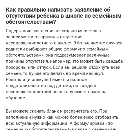
Как правильно написать заявление об
отсутствии ребенка в школе по семейным
обстоятельствам?
Содержание заявления не сильно меняется в
зависимости от причины отсутствия
несовершеннолетнего в школе. В большинстве случаев
родители выбирают общую форму «по семейным
обстоятельствам», она подразумевает различные
причины отсутствия, например, это может быть свадьба,
похороны или отпуск. Если вы решили отдохнуть всей
семьёй, то лучше это делать во время каникул.
Родители (и опекуны) имеют законное
представительство над детьми, но каждый
несовершеннолетний по закону имеет право на
обучение.
Вы можете скачать бланк и распечатать его. При
заполнении нужно как можно более ёмко отобразить
всю актуальную информации. А формулировка «по
семейным обстоятельствам» («в связи с семейными