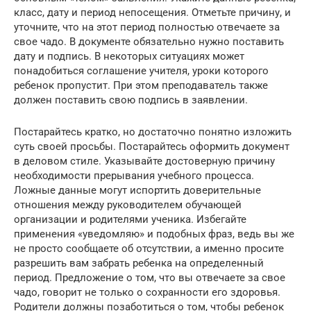
класс, дату и период непосещения. Отметьте причину, и
уточните, что на этот период полностью отвечаете за
свое чадо. В документе обязательно нужно поставить
дату и подпись. В некоторых ситуациях может
понадобиться соглашение учителя, уроки которого
ребенок пропустит. При этом преподаватель также
должен поставить свою подпись в заявлении.
Постарайтесь кратко, но достаточно понятно изложить
суть своей просьбы. Постарайтесь оформить документ
в деловом стиле. Указывайте достоверную причину
необходимости прерывания учебного процесса.
Ложные данные могут испортить доверительные
отношения между руководителем обучающей
организации и родителями ученика. Избегайте
применения «уведомляю» и подобных фраз, ведь вы же
не просто сообщаете об отсутствии, а именно просите
разрешить вам забрать ребенка на определенный
период. Предложение о том, что вы отвечаете за свое
чадо, говорит не только о сохранности его здоровья.
Родители должны позаботиться о том, чтобы ребенок