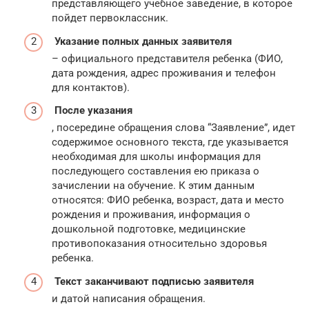
представляющего учебное заведение, в которое
пойдет первоклассник.
Указание полных данных заявителя
– официального представителя ребенка (ФИО,
дата рождения, адрес проживания и телефон
для контактов).
После указания
, посередине обращения слова “Заявление”, идет
содержимое основного текста, где указывается
необходимая для школы информация для
последующего составления ею приказа о
зачислении на обучение. К этим данным
относятся: ФИО ребенка, возраст, дата и место
рождения и проживания, информация о
дошкольной подготовке, медицинские
противопоказания относительно здоровья
ребенка.
Текст заканчивают подписью заявителя
и датой написания обращения.