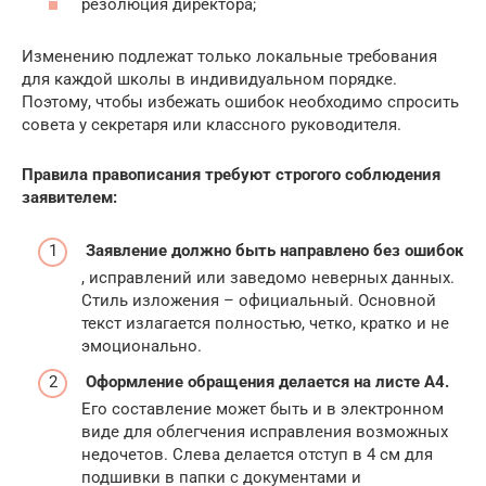
резолюция директора;
Изменению подлежат только локальные требования
для каждой школы в индивидуальном порядке.
Поэтому, чтобы избежать ошибок необходимо спросить
совета у секретаря или классного руководителя.
Правила правописания требуют строгого соблюдения
заявителем:
Заявление должно быть направлено без ошибок
, исправлений или заведомо неверных данных.
Стиль изложения – официальный. Основной
текст излагается полностью, четко, кратко и не
эмоционально.
Оформление обращения делается на листе А4.
Его составление может быть и в электронном
виде для облегчения исправления возможных
недочетов. Слева делается отступ в 4 см для
подшивки в папки с документами и