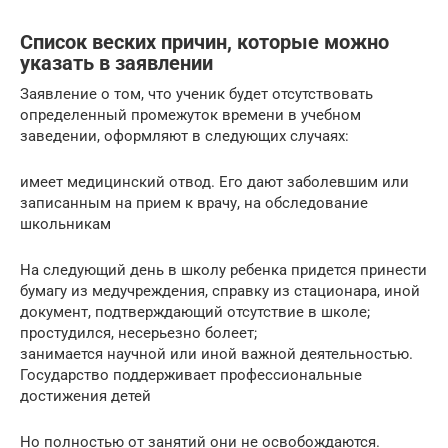
Список веских причин, которые можно
указать в заявлении
Заявление о том, что ученик будет отсутствовать
определенный промежуток времени в учебном
заведении, оформляют в следующих случаях:
имеет медицинский отвод. Его дают заболевшим или
записанным на прием к врачу, на обследование
школьникам
На следующий день в школу ребенка придется принести
бумагу из медучреждения, справку из стационара, иной
документ, подтверждающий отсутствие в школе;
простудился, несерьезно болеет;
занимается научной или иной важной деятельностью.
Государство поддерживает профессиональные
достижения детей
Но полностью от занятий они не освобождаются.