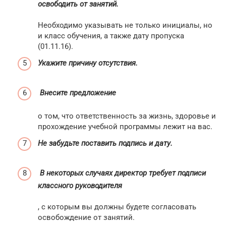
освободить от занятий.
Необходимо указывать не только инициалы, но
и класс обучения, а также дату пропуска
(01.11.16).
Укажите причину отсутствия.
Внесите предложение
о том, что ответственность за жизнь, здоровье и
прохождение учебной программы лежит на вас.
Не забудьте поставить подпись и дату.
В некоторых случаях директор требует подписи
классного руководителя
, с которым вы должны будете согласовать
освобождение от занятий.