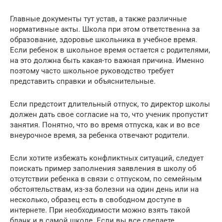
Главные документы тут устав, а также различные
нормативные акты. Школа при этом ответственна за
образование, здоровье школьника в учебное время.
Если ребенок в школьное время остается с родителями,
на это должна быть какая-то важная причина. Именно
поэтому часто школьное руководство требует
представить справки и объяснительные.
Если предстоит длительный отпуск, то директор школы
должен дать свое согласие на то, что ученик пропустит
занятия. Понятно, что во время отпуска, как и во все
внеурочное время, за ребенка отвечают родители.
Если хотите избежать конфликтных ситуаций, следует
поискать пример заполнения заявления в школу об
отсутствии ребенка в связи с отпуском, по семейным
обстоятельствам, из-за болезни на один день или на
несколько, образец есть в свободном доступе в
интернете. При необходимости можно взять такой
бланк и в самой школе. Если вы все сделаете