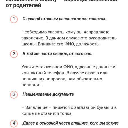
от родителей
С правой стороны располагается «шапка».
Необходимо указать, кому вы направляете
заявление. В данном случае это руководитель
школы. Впишите его ФИО, должность.
В той же части пишите, от кого оно.
Укажите также свои ФИО, адресные данные и
контактный телефон. В случае отказа или
возникших вопросов, вам обязательно
позвонят.
Наименование документа
– Заявление – пишется с заглавной буквы и в
конце не ставится точка!
Далее в основной части впишите, кого вы хотите