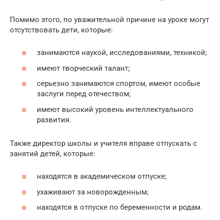
Помимо этого, по уважительной причине на уроке могут
отсутствовать дети, которые:
занимаются наукой, исследованиями, техникой;
имеют творческий талант;
серьезно занимаются спортом, имеют особые
заслуги перед отечеством;
имеют высокий уровень интеллектуального
развития.
Также директор школы и учителя вправе отпускать с
занятий детей, которые:
находятся в академическом отпуске;
ухаживают за новорожденным;
находятся в отпуске по беременности и родам.