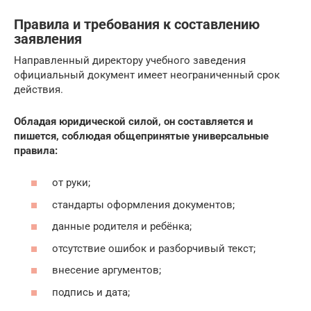
Правила и требования к составлению
заявления
Направленный директору учебного заведения
официальный документ имеет неограниченный срок
действия.
Обладая юридической силой, он составляется и
пишется, соблюдая общепринятые универсальные
правила:
от руки;
стандарты оформления документов;
данные родителя и ребёнка;
отсутствие ошибок и разборчивый текст;
внесение аргументов;
подпись и дата;