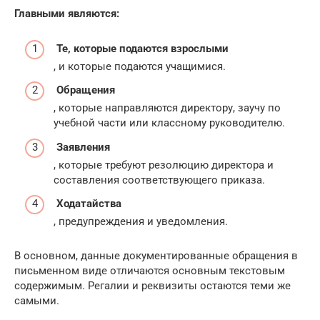
Главными являются:
Те, которые подаются взрослыми
, и которые подаются учащимися.
Обращения
, которые направляются директору, заучу по
учебной части или классному руководителю.
Заявления
, которые требуют резолюцию директора и
составления соответствующего приказа.
Ходатайства
, предупреждения и уведомления.
В основном, данные документированные обращения в
письменном виде отличаются основным текстовым
содержимым. Регалии и реквизиты остаются теми же
самыми.