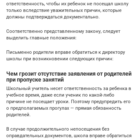
ответственность, чтобы их ребенок не посещал школу
только вследствие уважительных причин, которые
должны подтверждаться документально.
Соответственно представленному закону, следует
выделить главные положения:
Письменно родители вправе обратиться к директору
школы при возникновении следующих причин:
Чем грозит отсутствие заявления от родителей
при пропуске занятий
Школьный учитель несет ответственность за ребенка в
учебное время, даже если ученик по какой-либо
причине не посещает уроки. Поэтому предупредить его
о предполагаемых прогулах — прямая обязанность
родителей.
В случае продолжительного непосещения без
оправдательных документов, школа вправе обратиться