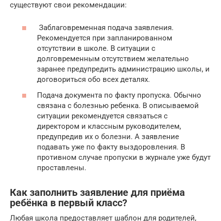
существуют свои рекомендации:
Заблаговременная подача заявления.
Рекомендуется при запланированном
отсутствии в школе. В ситуации с
долговременным отсутствием желательно
заранее предупредить администрацию школы, и
договориться обо всех деталях.
Подача документа по факту пропуска. Обычно
связана с болезнью ребенка. В описываемой
ситуации рекомендуется связаться с
директором и классным руководителем,
предупредив их о болезни. А заявление
подавать уже по факту выздоровления. В
противном случае пропуски в журнале уже будут
проставлены.
Как заполнить заявление для приёма
ребёнка в первый класс?
Любая школа предоставляет шаблон для родителей,