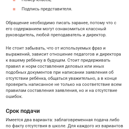
Подпись представителя.
Обращение необходимо писать заранее, потому что с
его содержанием могут ознакомиться классный
руководитель, любой преподаватель и директор.
Не стоит забывать, что от используемых фраз и
выражений, зависит отношение педагогов и директора
к вашему ребёнку в будущем. Стоит придерживать
правил и норм составления деловых или иных
подобных документов при написании заявления об
отсутствии ребёнка, общаться уважительно, а в конце
проверить написанное не только на соответствие всем
правилам составления заявления, но и на отсутствие
ошибок.
Срок подачи
Имеется два варианта: заблаговременная подача либо
по факту отсутствия в школе. Для каждого из вариантов