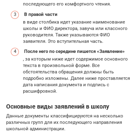
последующего его комфортного чтения.
В правой части
в виде столбика идет указание наименование
школы и ФИО директора, завуча или классного
руководителя. Также указываются ФИО
заявителя. Это вступительная часть.
После него по середине пишется «Заявление»
, за которым ниже идет содержимое основного
текста в произвольной форме. Все
обстоятельства обращения должны быть
подробно изложены. Далее ниже проставляется
дата написания документа и подпись с
расшифровкой.
Основные виды заявлений в школу
Данные документы классифицируются на несколько
различных групп для их последующего направления
школьной администрации.