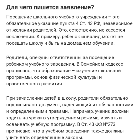
Для чего пишется заявление?
Посещение школьного учебного учреждения – это
обязательное указание пункта 4 Ст. 43 РФ, независимое
от желания родителей. Это, естественно, не касается
исключений. К примеру, ребенок инвалид может не
посещать школу и быть на домашнем обучении.
Родители, опекуны ответственны за посещение
ребенком учебного заведения. В Семейном кодексе
прописано, что образование – изучение школьной
программы, основ физической культуры и
нравственного развития.
При зачислении детей в школу, родители обязательно
подписывают документ, наделяющий их обязанностями
и определенными правами. Например, ученик должен
ходить на уроки в утвержденном режиме, изучать и
осваивать учебную программу. В Ст. 43 ФЗ №273
прописано, что в учебном заведении также должны
учитывать определенные законы.