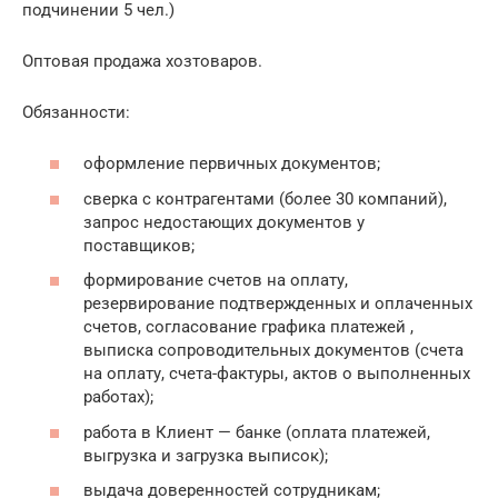
подчинении 5 чел.)
Оптовая продажа хозтоваров.
Обязанности:
оформление первичных документов;
сверка с контрагентами (более 30 компаний),
запрос недостающих документов у
поставщиков;
формирование счетов на оплату,
резервирование подтвержденных и оплаченных
счетов, согласование графика платежей ,
выписка сопроводительных документов (счета
на оплату, счета-фактуры, актов о выполненных
работах);
работа в Клиент — банке (оплата платежей,
выгрузка и загрузка выписок);
выдача доверенностей сотрудникам;