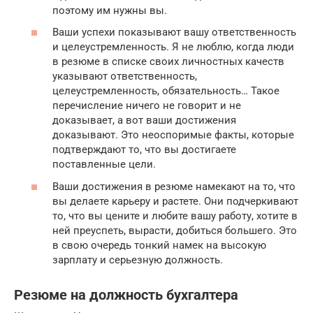
поэтому им нужны вы.
Ваши успехи показывают вашу ответственность
и целеустремленность. Я не люблю, когда люди
в резюме в списке своих личностных качеств
указывают ответственность,
целеустремленность, обязательность… Такое
перечисление ничего не говорит и не
доказывает, а вот ваши достижения
доказывают. Это неоспоримые факты, которые
подтверждают то, что вы достигаете
поставленные цели.
Ваши достижения в резюме намекают на то, что
вы делаете карьеру и растете. Они подчеркивают
то, что вы цените и любите вашу работу, хотите в
ней преуспеть, вырасти, добиться большего. Это
в свою очередь тонкий намек на высокую
зарплату и серьезную должность.
Резюме на должность бухгалтера