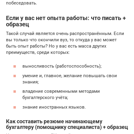
побеседовать.
Если у вас нет опыта работы: что писать +
образец
Такой случай является очень распространённым. Если
вы только что окончили вуз, то откуда у вас может
быть опыт работы? Но у вас есть масса других
преимуществ, среди которых:
выносливость (работоспособность);
умение и, главное, желание повышать свои
знания;
владение современными методами
бухгалтерского учёта;
знание иностранных языков.
Как составить резюме начинающему
бухгалтеру (помощнику специалиста) + образец