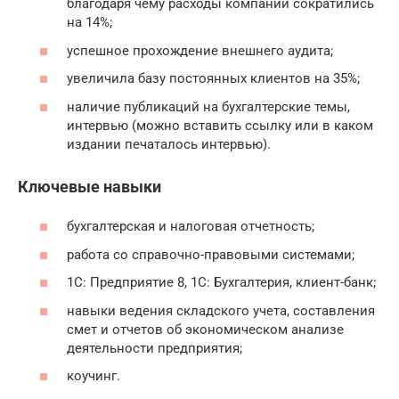
благодаря чему расходы компании сократились
на 14%;
успешное прохождение внешнего аудита;
увеличила базу постоянных клиентов на 35%;
наличие публикаций на бухгалтерские темы,
интервью (можно вставить ссылку или в каком
издании печаталось интервью).
Ключевые навыки
бухгалтерская и налоговая отчетность;
работа со справочно-правовыми системами;
1С: Предприятие 8, 1С: Бухгалтерия, клиент-банк;
навыки ведения складского учета, составления
смет и отчетов об экономическом анализе
деятельности предприятия;
коучинг.