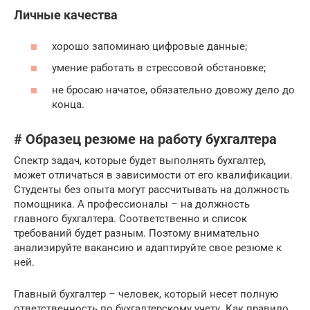
Личные качества
хорошо запоминаю цифровые данные;
умение работать в стрессовой обстановке;
не бросаю начатое, обязательно довожу дело до
конца.
# Образец резюме на работу бухгалтера
Спектр задач, которые будет выполнять бухгалтер,
может отличаться в зависимости от его квалификации.
Студенты без опыта могут рассчитывать на должность
помощника. А профессионалы – на должность
главного бухгалтера. Соответственно и список
требований будет разным. Поэтому внимательно
анализируйте вакансию и адаптируйте свое резюме к
ней.
Главный бухгалтер – человек, который несет полную
ответственность по бухгалтерскому учету. Как правило,