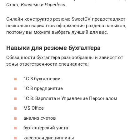
Отчет, Вовремя и Paperless.
Онлайн конструктор резюме SweetCV предоставляет
несколько вариантов оформления раздела навыков,
поэтому вы можете выбрать лучший для вас.
Навыки для резюме бухгалтера
Обязанности бухгалтера разнообразны и зависят от
зоны ответственности специалиста:
1С 8 бухгалтерии
1С 8 предприятие
1С 8: Зарплата и Управление Персоналом
MS Office
анализ счетов
бухгалтерский учета
кассовая дисциплины