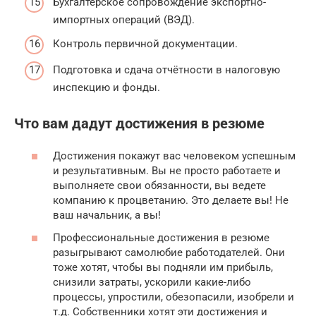
Бухгалтерское сопровождение экспортно-
импортных операций (ВЭД).
Контроль первичной документации.
Подготовка и сдача отчётности в налоговую
инспекцию и фонды.
Что вам дадут достижения в резюме
Достижения покажут вас человеком успешным
и результативным. Вы не просто работаете и
выполняете свои обязанности, вы ведете
компанию к процветанию. Это делаете вы! Не
ваш начальник, а вы!
Профессиональные достижения в резюме
разыгрывают самолюбие работодателей. Они
тоже хотят, чтобы вы подняли им прибыль,
снизили затраты, ускорили какие-либо
процессы, упростили, обезопасили, изобрели и
т.д. Собственники хотят эти достижения и