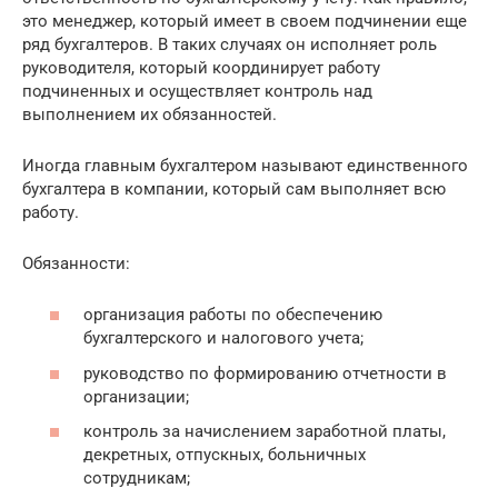
это менеджер, который имеет в своем подчинении еще
ряд бухгалтеров. В таких случаях он исполняет роль
руководителя, который координирует работу
подчиненных и осуществляет контроль над
выполнением их обязанностей.
Иногда главным бухгалтером называют единственного
бухгалтера в компании, который сам выполняет всю
работу.
Обязанности:
организация работы по обеспечению
бухгалтерского и налогового учета;
руководство по формированию отчетности в
организации;
контроль за начислением заработной платы,
декретных, отпускных, больничных
сотрудникам;