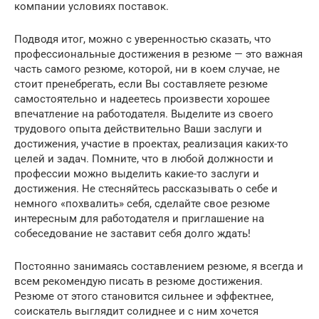
компании условиях поставок.
Подводя итог, можно с уверенностью сказать, что
профессиональные достижения в резюме — это важная
часть самого резюме, которой, ни в коем случае, не
стоит пренебрегать, если Вы составляете резюме
самостоятельно и надеетесь произвести хорошее
впечатление на работодателя. Выделите из своего
трудового опыта действительно Ваши заслуги и
достижения, участие в проектах, реализация каких-то
целей и задач. Помните, что в любой должности и
профессии можно выделить какие-то заслуги и
достижения. Не стесняйтесь рассказывать о себе и
немного «похвалить» себя, сделайте свое резюме
интересным для работодателя и приглашение на
собеседование не заставит себя долго ждать!
Постоянно занимаясь составлением резюме, я всегда и
всем рекомендую писать в резюме достижения.
Резюме от этого становится сильнее и эффектнее,
соискатель выглядит солиднее и с ним хочется