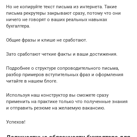
Но не копируйте текст письма из интернета. Такие
письма рекрутеры закрывают сразу, потому что они
ничего не говорят о ваших реальных навыках
бухгалтера.
Общие фразы и клише не сработают.
Зато сработают четкие факты и ваши достижения.
Подробнее о структуре сопроводительного письма,
разбор примеров вступительных фраз и оформления
читайте в нашем блоге.
Используя наш конструктор вы сможете сразу
применить на практике только что полученные знания
и отправить резюме на желаемую вакансию.
Успехов!