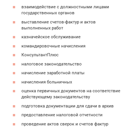
взаимодействие с должностными лицами
государственных органов
выставление счетов-фактур и актов
выполненных работ
казначейское обслуживание
командировочные начисления
КонсультантПлюс
налоговое законодательство
начисление заработной платы
начисления больничных
оценка первичных документов на соответствие
действующему законодательству
подготовка документации для сдачи в архив
предоставление налоговой отчетности
проведение актов сверок и счетов фактур