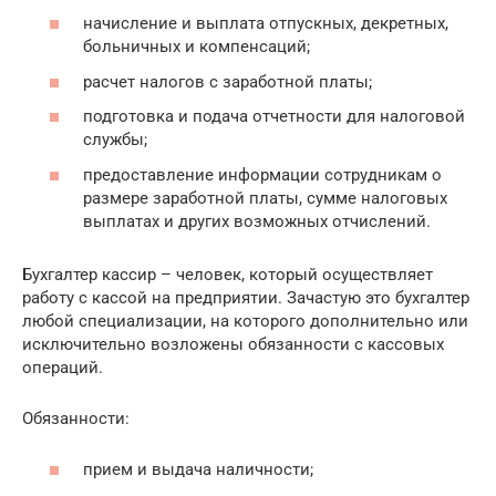
начисление и выплата отпускных, декретных,
больничных и компенсаций;
расчет налогов с заработной платы;
подготовка и подача отчетности для налоговой
службы;
предоставление информации сотрудникам о
размере заработной платы, сумме налоговых
выплатах и других возможных отчислений.
Бухгалтер кассир – человек, который осуществляет
работу с кассой на предприятии. Зачастую это бухгалтер
любой специализации, на которого дополнительно или
исключительно возложены обязанности с кассовых
операций.
Обязанности:
прием и выдача наличности;