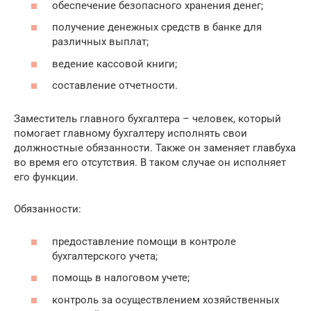
обеспечение безопасного хранения денег;
получение денежных средств в банке для
различных выплат;
ведение кассовой книги;
составление отчетности.
Заместитель главного бухгалтера – человек, который
помогает главному бухгалтеру исполнять свои
должностные обязанности. Также он заменяет главбуха
во время его отсутствия. В таком случае он исполняет
его функции.
Обязанности:
предоставление помощи в контроле
бухгалтерского учета;
помощь в налоговом учете;
контроль за осуществлением хозяйственных