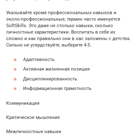
Указывайте кроме профессиональных навыков и
около-профессиональные, термин часто именуется
SoftSkills. Это даже не столько навыки, сколько
личностные характеристики. Воспитать в себе их
сложно и как правильно они в нас заложены с детства.
Сильно не усердствуйте, выберите 4-5.
Адаптивность
Активная жизненная позиция
Дисциплинированность
Информационная грамотность
Коммуникация
Критическое мышление
Межличностные навыки