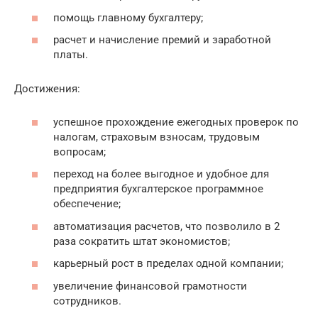
помощь главному бухгалтеру;
расчет и начисление премий и заработной
платы.
Достижения:
успешное прохождение ежегодных проверок по
налогам, страховым взносам, трудовым
вопросам;
переход на более выгодное и удобное для
предприятия бухгалтерское программное
обеспечение;
автоматизация расчетов, что позволило в 2
раза сократить штат экономистов;
карьерный рост в пределах одной компании;
увеличение финансовой грамотности
сотрудников.