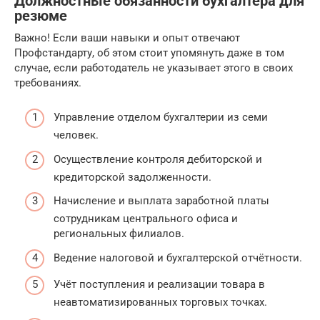
Должностные обязанности бухгалтера для
резюме
Важно! Если ваши навыки и опыт отвечают
Профстандарту, об этом стоит упомянуть даже в том
случае, если работодатель не указывает этого в своих
требованиях.
Управление отделом бухгалтерии из семи
человек.
Осуществление контроля дебиторской и
кредиторской задолженности.
Начисление и выплата заработной платы
сотрудникам центрального офиса и
региональных филиалов.
Ведение налоговой и бухгалтерской отчётности.
Учёт поступления и реализации товара в
неавтоматизированных торговых точках.