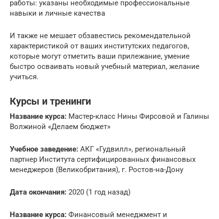
работы: указаны необходимые профессиональные
навыки и личные качества
И также не мешает обзавестись рекомендательной
характеристикой от ваших институтских педагогов,
которые могут отметить ваши прилежание, умение
быстро осваивать новый учебный материал, желание
учиться.
Курсы и тренинги
Название курса:
Мастер-класс Нины Фирсовой и Галины
Волжиной «Делаем бюджет»
Учебное заведение:
АКГ «Гудвилл», региональный
партнер Института сертифицированных финансовых
менеджеров (Великобритания), г. Ростов-на-Дону
Дата окончания:
2020 (1 год назад)
Название курса:
Финансовый менеджмент и