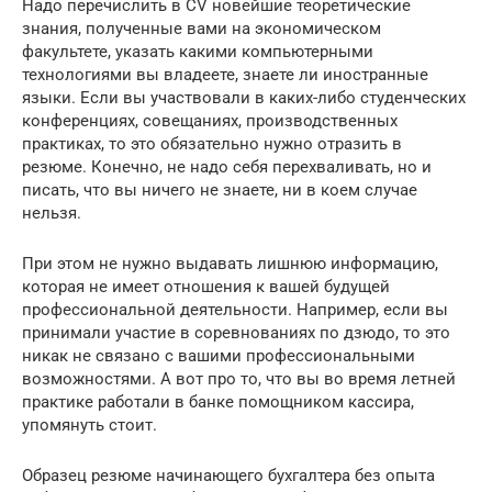
Надо перечислить в CV новейшие теоретические
знания, полученные вами на экономическом
факультете, указать какими компьютерными
технологиями вы владеете, знаете ли иностранные
языки. Если вы участвовали в каких-либо студенческих
конференциях, совещаниях, производственных
практиках, то это обязательно нужно отразить в
резюме. Конечно, не надо себя перехваливать, но и
писать, что вы ничего не знаете, ни в коем случае
нельзя.
При этом не нужно выдавать лишнюю информацию,
которая не имеет отношения к вашей будущей
профессиональной деятельности. Например, если вы
принимали участие в соревнованиях по дзюдо, то это
никак не связано с вашими профессиональными
возможностями. А вот про то, что вы во время летней
практике работали в банке помощником кассира,
упомянуть стоит.
Образец резюме начинающего бухгалтера без опыта