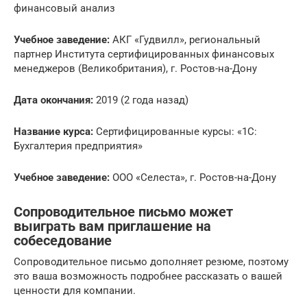
финансовый анализ
Учебное заведение:
АКГ «Гудвилл», региональный
партнер Института сертифицированных финансовых
менеджеров (Великобритания), г. Ростов-на-Дону
Дата окончания:
2019 (2 года назад)
Название курса:
Сертифицированные курсы: «1С:
Бухгалтерия предприятия»
Учебное заведение:
ООО «Селеста», г. Ростов-на-Дону
Сопроводительное письмо может
выиграть вам приглашение на
собеседование
Сопроводительное письмо дополняет резюме, поэтому
это ваша возможность подробнее рассказать о вашей
ценности для компании.