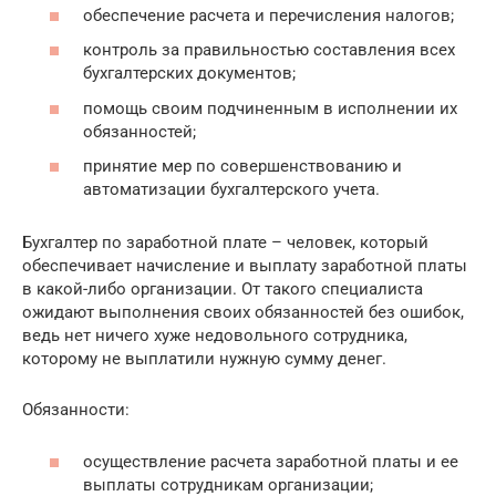
обеспечение расчета и перечисления налогов;
контроль за правильностью составления всех
бухгалтерских документов;
помощь своим подчиненным в исполнении их
обязанностей;
принятие мер по совершенствованию и
автоматизации бухгалтерского учета.
Бухгалтер по заработной плате – человек, который
обеспечивает начисление и выплату заработной платы
в какой-либо организации. От такого специалиста
ожидают выполнения своих обязанностей без ошибок,
ведь нет ничего хуже недовольного сотрудника,
которому не выплатили нужную сумму денег.
Обязанности:
осуществление расчета заработной платы и ее
выплаты сотрудникам организации;