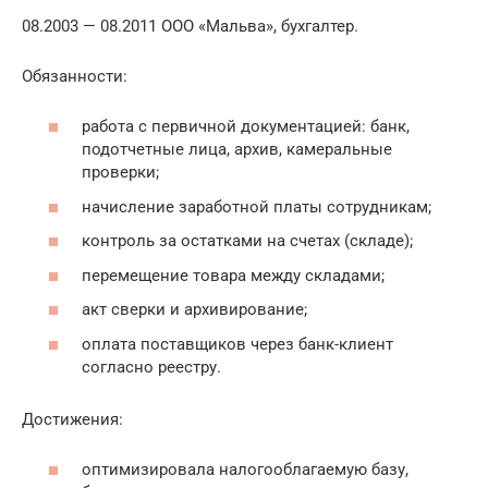
08.2003 — 08.2011 ООО «Мальва», бухгалтер.
Обязанности:
работа с первичной документацией: банк,
подотчетные лица, архив, камеральные
проверки;
начисление заработной платы сотрудникам;
контроль за остатками на счетах (складе);
перемещение товара между складами;
акт сверки и архивирование;
оплата поставщиков через банк-клиент
согласно реестру.
Достижения:
оптимизировала налогооблагаемую базу,