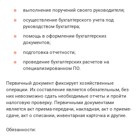
выполнение поручений своего руководителя;
осуществление бухгалтерского учета под
руководством бухгалтера;
помощь в оформлении бухгалтерских
документов;
подготовка отчетности;
проведение бухгалтерских расчетов на
специализированном ПО.
Первичный документ фиксирует хозяйственные
операции. Их составление является обязательным, без
них невозможно сдать необходимые отчеты и пройти
налоговую проверку. Первичными документами
является акт приема-передачи, накладная, акт о приеме-
сдаче, акт о списании, инвентарная карточка и другие.
Обязанности: