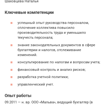
Шаховцева Наталья
Ключевые компетенции
успешный опыт руководства персоналом,
сплочение коллектива повысило
производительность труда и уменьшило
текучесть персонала;
знание законодательных документов в сфере
бухгалтерии и налогов, отслеживание
изменений.
консультирование по налогам и вопросам учета;
финансовый контроль и анализ рисков;
разработка учетной политики;
управленческий учет.
Опыт работы
09.2011 — н. вр. ООО «Мальва», ведущий бухгалтер (в