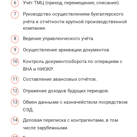
Учёт ТМЦ (приход, перемещение, списание).
Руководство осуществлением бухгалтерского
учёта и отчётности крупной производственной
компании.
Ведение управленческого учёта.
Осуществление архивации документов.
Контроль документооборота по операциям с
ВНА и НИОКР.
Составление авансовых отчётов.
Отражение доходов будущих периодов.
Обмен данными с казначейством посредством
СЭД.
Деловая переписка с контрагентами, в том
числе зарубежными.