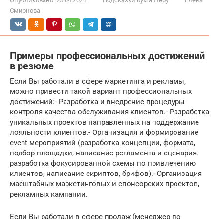
Опубликовано:
25.04.2024
Подсказки бухгалтеру
Елена
Смирнова
Примеры профессиональных достижений
в резюме
Если Вы работали в сфере маркетинга и рекламы,
можно привести такой вариант профессиональных
достижений:- Разработка и внедрение процедуры
контроля качества обслуживания клиентов.- Разработка
уникальных проектов направленных на поддержание
лояльности клиентов.- Организация и формирование
event мероприятий (разработка концепции, формата,
подбор площадки, написание регламента и сценария,
разработка фокусированной схемы по привлечению
клиентов, написание скриптов, брифов).- Организация
масштабных маркетинговых и спонсорских проектов,
рекламных кампании.
Если Вы работали в сфере продаж (менеджер по