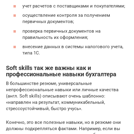
учет расчетов с поставщиками и покупателями;
осуществление контроля за получением
первичных документов;
проверка первичных документов на
правильность их оформления;
внесение данных в системы налогового учета,
типа 1С.
Soft skills так же важны как и
профессиональные навыки бухгалтера
В большинстве резюме, универсальные
непрофессиональные навыки или личные качества
(англ. Soft skills) описывают очень шаблонно:
«направлен на результат, коммуникабельный,
стрессоустойчивый, быстро учусь».
Конечно, это все полезные навыки, но в резюме они
должны подкрепляться фактами. Например, если вы