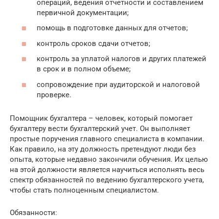
операций, ведения отчетности и составлением
первичной документации;
помощь в подготовке данных для отчетов;
контроль сроков сдачи отчетов;
контроль за уплатой налогов и других платежей
в срок и в полном объеме;
сопровождение при аудиторской и налоговой
проверке.
Помощник бухгалтера – человек, который помогает
бухгалтеру вести бухгалтерский учет. Он выполняет
простые поручения главного специалиста в компании.
Как правило, на эту должность претендуют люди без
опыта, которые недавно закончили обучения. Их целью
на этой должности является научиться исполнять весь
спектр обязанностей по ведению бухгалтерского учета,
чтобы стать полноценным специалистом.
Обязанности: