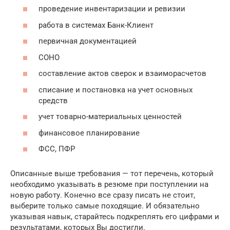
проведение инвентаризации и ревизии
работа в системах Банк-Клиент
первичная документацией
СОНО
составление актов сверок и взаиморасчетов
списание и постановка на учет основных
средств
учет товарно-материальных ценностей
финансовое планирование
ФСС, ПФР
Описанные выше требования — тот перечень, который
необходимо указывать в резюме при поступлении на
новую работу. Конечно все сразу писать не стоит,
выберите только самые походящие. И обязательно
указывая навык, старайтесь подкреплять его цифрами и
результатами, которых Вы достигли.