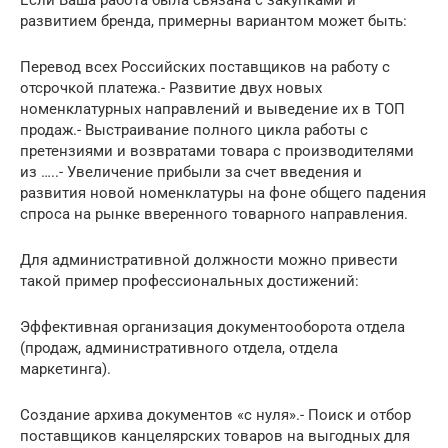
развитием бренда, примерны вариантом может быть:
Перевод всех Российских поставщиков на работу с
отсрочкой платежа.- Развитие двух новых
номенклатурных направлений и выведение их в ТОП
продаж.- Выстраивание полного цикла работы с
претензиями и возвратами товара с производителями
из …..- Увеличение прибыли за счет введения и
развития новой номенклатуры на фоне общего падения
спроса на рынке вверенного товарного направления.
Для административной должности можно привести
такой пример профессиональных достижений:
Эффективная организация документооборота отдела
(продаж, административного отдела, отдела
маркетинга).
Создание архива документов «с нуля».- Поиск и отбор
поставщиков канцелярских товаров на выгодных для