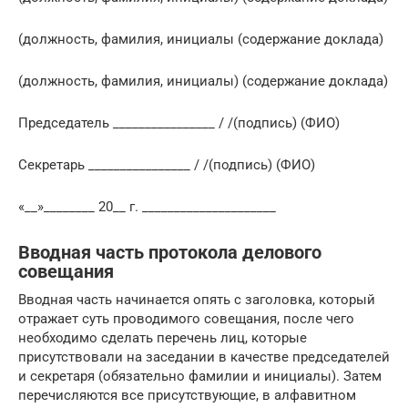
(должность, фамилия, инициалы (содержание доклада)
(должность, фамилия, инициалы) (содержание доклада)
Председатель ________________ / /(подпись) (ФИО)
Секретарь ________________ / /(подпись) (ФИО)
«__»________ 20__ г. _____________________
Вводная часть протокола делового
совещания
Вводная часть начинается опять с заголовка, который
отражает суть проводимого совещания, после чего
необходимо сделать перечень лиц, которые
присутствовали на заседании в качестве председателей
и секретаря (обязательно фамилии и инициалы). Затем
перечисляются все присутствующие, в алфавитном