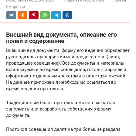
Опубликовано:
25.04.2024
Подсказки бухгалтеру
Елена
Смирнова
Внешний вид документа, описание его
полей и содержание
Внешний вид документа, форму его ведения определяет
руководитель предприятия или председатель (лицо,
проводящее совещание). Все документы и материалы,
используемые во время совещания, готовят заранее и
оформляют отдельными текстами в виде приложений.
На данные приложения необходимо ссылаться во
время ведения протокола.
Традиционный бланк протокола можно скачать и
заполнить или разработать собственную форму
документа.
Протокол совещания делят на три большие раздела: