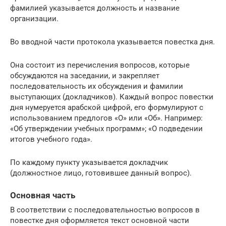
фамилией указывается должность и название
организации.
Во вводной части протокола указывается повестка дня.
Она состоит из перечисления вопросов, которые
обсуждаются на заседании, и закрепляет
последовательность их обсуждения и фамилии
выступающих (докладчиков). Каждый вопрос повестки
дня нумеруется арабской цифрой, его формулируют с
использованием предлогов «О» или «Об». Например:
«Об утверждении учебных программ»; «О подведении
итогов учебного года».
По каждому пункту указывается докладчик
(должностное лицо, готовившее данный вопрос).
Основная часть
В соответствии с последовательностью вопросов в
повестке дня оформляется текст основной части