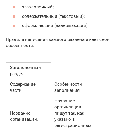
заголовочный;
содержательный (текстовый);
оформляющий (завершающий).
Правила написания каждого раздела имеет свои
особенности.
Заголовочный
раздел
Содержание
Особенности
части
заполнения
Название
организации
Название
пишут так, как
организации.
указано в
регистрационных