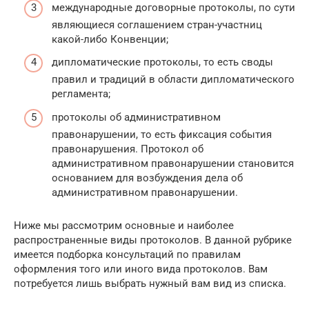
международные договорные протоколы, по сути
являющиеся соглашением стран-участниц
какой-либо Конвенции;
дипломатические протоколы, то есть своды
правил и традиций в области дипломатического
регламента;
протоколы об административном
правонарушении, то есть фиксация события
правонарушения. Протокол об
административном правонарушении становится
основанием для возбуждения дела об
административном правонарушении.
Ниже мы рассмотрим основные и наиболее
распространенные виды протоколов. В данной рубрике
имеется подборка консультаций по правилам
оформления того или иного вида протоколов. Вам
потребуется лишь выбрать нужный вам вид из списка.