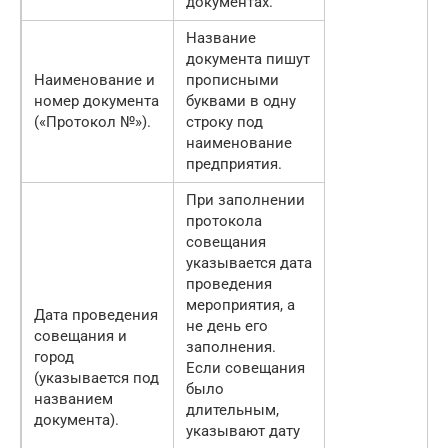
документах.
Название
документа пишут
Наименование и
прописными
номер документа
буквами в одну
(«Протокол №»).
строку под
наименование
предприятия.
При заполнении
протокола
совещания
указывается дата
проведения
мероприятия, а
Дата проведения
не день его
совещания и
заполнения.
город
Если совещания
(указывается под
было
названием
длительным,
документа).
указывают дату