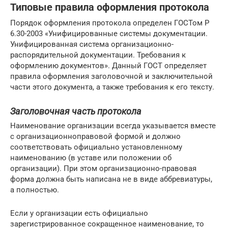
Типовые правила оформления протокола
Порядок оформления протокола определен ГОСТом Р
6.30-2003 «Унифицированные системы документации.
Унифицированная система организационно-
распорядительной документации. Требования к
оформлению документов». Данный ГОСТ определяет
правила оформления заголовочной и заключительной
части этого документа, а также требования к его тексту.
Заголовочная часть протокола
Наименование организации всегда указывается вместе
с организационноправовой формой и должно
соответствовать официально установленному
наименованию (в уставе или положении об
организации). При этом организационно-правовая
форма должна быть написана не в виде аббревиатуры,
а полностью.
Если у организации есть официально
зарегистрированное сокращенное наименование, то