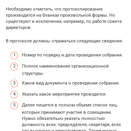
Необходимо отметить, что протоколирование
производится на бланках произвольной формы. Но
существуют и исключения, например, по работе совета
директоров.
В протоколе должны отражаться следующие сведения:
Номер по порядку и дата проведения собрания.
Полное наименование организационной
структуры.
Каков вид документа о проведении собрания.
Указать какое мероприятие проводится.
Далее пишется в полном объеме список лиц,
которые принимают участие в совещании.
Нужно обязательно указать полностью
должность всех: председателя, секретаря, всех
кто выступал и присутствовал. Также можно