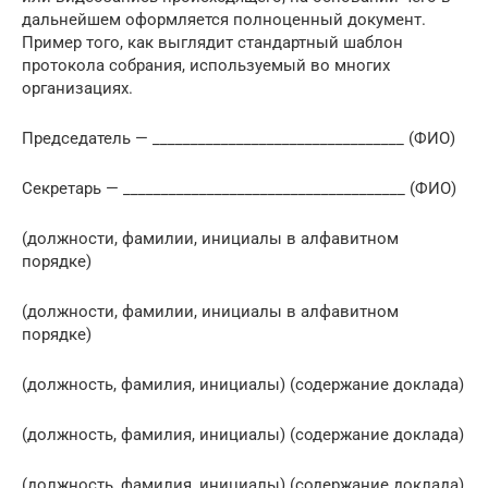
дальнейшем оформляется полноценный документ.
Пример того, как выглядит стандартный шаблон
протокола собрания, используемый во многих
организациях.
Председатель — _________________________________ (ФИО)
Секретарь — _____________________________________ (ФИО)
(должности, фамилии, инициалы в алфавитном
порядке)
(должности, фамилии, инициалы в алфавитном
порядке)
(должность, фамилия, инициалы) (содержание доклада)
(должность, фамилия, инициалы) (содержание доклада)
(должность, фамилия, инициалы) (содержание доклада)