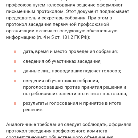
профсоюза путем голосования решение оформляют
письменным протоколом. Этот документ подписывает
председатель и секретарь собрания. При этом в
протокол заседания первичной профсоюзной
организации включают следующую обязательную
информацию (п. 4 и 5 ст. 181.2 ГК РФ):
дата, время и место проведения собрания;
сведения об участниках заседания;
данные лиц, проводивших подсчет голосов;
сведения об участниках собрания,
проголосовавших против принятия решения и
потребовавших занести это в текст протокола;
результаты голосования и принятое в итоге
решение.
Аналогичные требования следует соблюдать, оформляя
протокол заседания профсоюзного комитета
соответствующего общественного объединения.