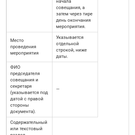
начала
совещания, а
затем через тире
день окончания
мероприятия.
Указывается
Место
отдельной
проведения
строкой, ниже
мероприятия
даты.
ФИО
председателя
совещания и
секретаря
—
(указывается под
датой с правой
стороны
документа).
Содержательный
или текстовый