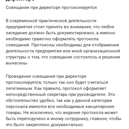
Совещание при директоре протоколируется
В современной практической деятельности
предприятия стоит принять во внимание, что любое
заседание должно быть документировано, а именно
необходимо грамотно оформлять протокола
совещаний. Протоколы необходимы для отображения
деятельности предприятия или иной организационной
структуры о том, что совещание состоялось и решения
вынесены
Проведение совещания при директоре
протоколируется, только так оно будет считаться
легитимным. Как правило, протокол оформляет
непосредственный секретарь при руководителе. Это
обстоятельство удобно, так как у данной категории
персонала имеются все необходимые канцелярские
товары. Не исключено, что ведение протокола может
быть перепоручено и иному сотруднику, главное, чтобы
это было закреплено документально.