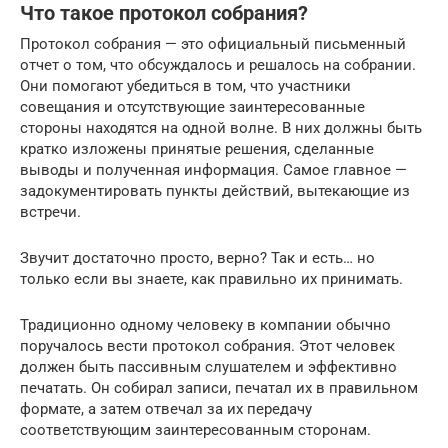
Что такое протокол собрания?
Протокол собрания — это официальный письменный
отчет о том, что обсуждалось и решалось на собрании.
Они помогают убедиться в том, что участники
совещания и отсутствующие заинтересованные
стороны находятся на одной волне. В них должны быть
кратко изложены принятые решения, сделанные
выводы и полученная информация. Самое главное —
задокументировать пункты действий, вытекающие из
встречи.
Звучит достаточно просто, верно? Так и есть… но
только если вы знаете, как правильно их принимать.
Традиционно одному человеку в компании обычно
поручалось вести протокол собрания. Этот человек
должен быть пассивным слушателем и эффективно
печатать. Он собирал записи, печатал их в правильном
формате, а затем отвечал за их передачу
соответствующим заинтересованным сторонам.