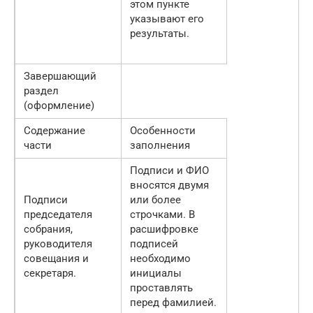
этом пункте
указывают его
результаты.
Завершающий
раздел
(оформление)
Содержание
Особенности
части
заполнения
Подписи и ФИО
вносятся двумя
Подписи
или более
председателя
строчками. В
собрания,
расшифровке
руководителя
подписей
совещания и
необходимо
секретаря.
инициалы
проставлять
перед фамилией.