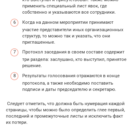
применить специальный лист явок, где
собственно и указываются все сотрудники.
Когда на данном мероприятии принимают
участие представители иных организационных
структур, то можно так и указать, что они
приглашенные.
Протокол заседания в своем составе содержит
три раздела: заслушано, кто выступил, принятое
решение.
Результаты голосования отражаются в конце
протокола, а также необходимо поставить
подписи и даты председателю и секретарю.
Следует отметить, что должна быть нумерация каждой
страницы, чтобы можно было определить глее первый,
последний и промежуточные листы и исключить факт
их потери.