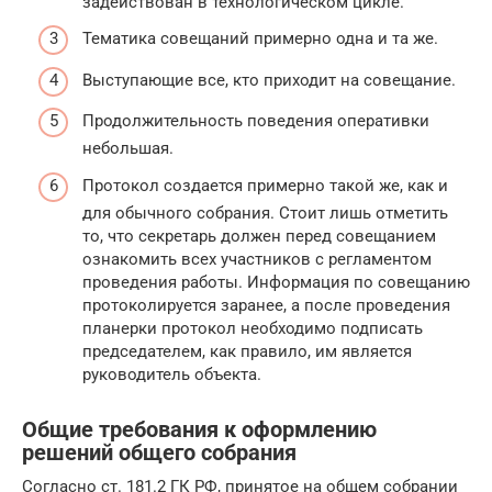
задействован в технологическом цикле.
Тематика совещаний примерно одна и та же.
Выступающие все, кто приходит на совещание.
Продолжительность поведения оперативки
небольшая.
Протокол создается примерно такой же, как и
для обычного собрания. Стоит лишь отметить
то, что секретарь должен перед совещанием
ознакомить всех участников с регламентом
проведения работы. Информация по совещанию
протоколируется заранее, а после проведения
планерки протокол необходимо подписать
председателем, как правило, им является
руководитель объекта.
Общие требования к оформлению
решений общего собрания
Согласно ст. 181.2 ГК РФ, принятое на общем собрании