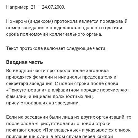
Например: 21 — 24.07.2009.
Номером (индексом) протокола является порядковый
номер заседания в пределах календарного года или
срока полномочий коллегиального органа.
Текст протокола включает следующие части:
Вводная часть
Во вводной части протокола после заголовка
приводятся фамилии и инициалы председателя и
секретаря заседания. С новой строки после слова
«Присутствовали» в алфавитном порядке перечисляют
фамилии, инициалы должностных лиц,
присутствовавших на заседании.
Если на заседании были лица из других организаций, то
после слова «Присутствовали» с новой строки
печатают слово «Приглашенные» и указывается список
приглашенных лиц, в этом случае перед каждой