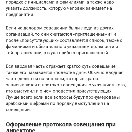
порядке с инициалами и фамилиями, а также надо
указать должность, которую человек занимает на
предприятии.
Если на деловом совещании были люди из других
организаций, то они считаются «приглашенными» и
после «присутствующих» составляется список, также с
фамилиями и обязательно с указанием должности и
той организации, откуда прибыл приглашенный.
Вся вводная часть отражает кратко суть совещание,
также это называется «повестка дня». Обычно вводная
часть делиться на вопросы, которые кратко
записываются в протокол совещания, с указанием того,
кто выступил и о чем оповестил присутствующих.
Лучше всего если все вопросы будут пронумерованы
арабскими цифрами по порядку выступления на
совещании.
Оформление протокола совещания при
директоре