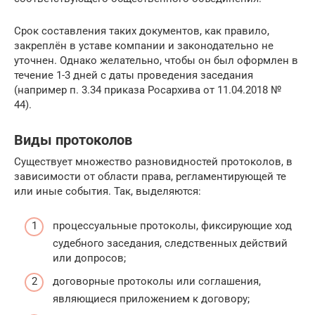
Срок составления таких документов, как правило,
закреплён в уставе компании и законодательно не
уточнен. Однако желательно, чтобы он был оформлен в
течение 1-3 дней с даты проведения заседания
(например п. 3.34 приказа Росархива от 11.04.2018 №
44).
Виды протоколов
Существует множество разновидностей протоколов, в
зависимости от области права, регламентирующей те
или иные события. Так, выделяются:
процессуальные протоколы, фиксирующие ход
судебного заседания, следственных действий
или допросов;
договорные протоколы или соглашения,
являющиеся приложением к договору;