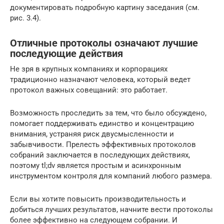
документировать подробную картину заседания (см.
рис. 3.4).
Отличные протоколы означают лучшие
последующие действия
Не зря в крупных компаниях и корпорациях
традиционно назначают человека, который ведет
протокол важных совещаний: это работает.
Возможность проследить за тем, что было обсуждено,
помогает поддерживать единство и концентрацию
внимания, устраняя риск двусмысленности и
забывчивости. Прелесть эффективных протоколов
собраний заключается в последующих действиях,
поэтому tl;dv является простым и асинхронным
инструментом контроля для компаний любого размера.
Если вы хотите повысить производительность и
добиться лучших результатов, начните вести протоколы
более эффективно на следующем собрании. И