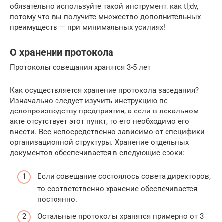
обязательно используйте такой инструмент, как tl;dv,
потому что вы получите множество дополнительных
преимуществ — при минимальных усилиях!
О хранении протокола
Протоколы совещания хранятся 3-5 лет
Как осуществляется хранение протокола заседания?
Изначально следует изучить инструкцию по
делопроизводству предприятия, а если в локальном
акте отсутствует этот пункт, то его необходимо его
внести. Все непосредственно зависимо от специфики
организационной структуры. Хранение отдельных
документов обеспечивается в следующие сроки:
Если совещание состоялось совета директоров,
то соответственно хранение обеспечивается
постоянно.
Остальные протоколы хранятся примерно от 3