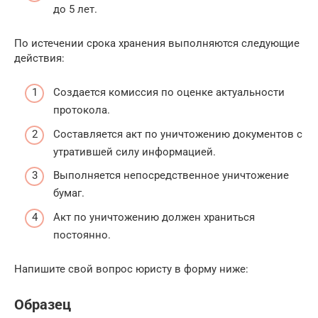
до 5 лет.
По истечении срока хранения выполняются следующие
действия:
Создается комиссия по оценке актуальности
протокола.
Составляется акт по уничтожению документов с
утратившей силу информацией.
Выполняется непосредственное уничтожение
бумаг.
Акт по уничтожению должен храниться
постоянно.
Напишите свой вопрос юристу в форму ниже:
Образец