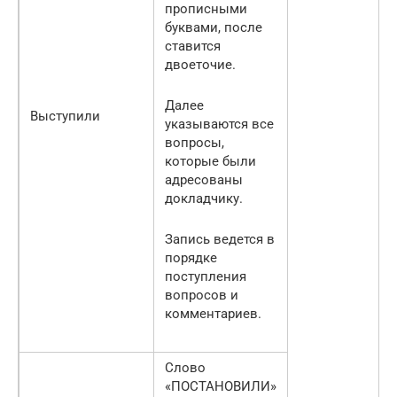
прописными
буквами, после
ставится
двоеточие.
Далее
Выступили
указываются все
вопросы,
которые были
адресованы
докладчику.
Запись ведется в
порядке
поступления
вопросов и
комментариев.
Слово
«ПОСТАНОВИЛИ»