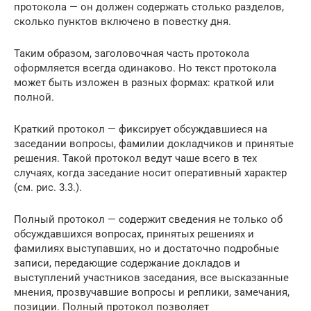
протокола — он должен содержать столько разделов,
сколько пунктов включено в повестку дня.
Таким образом, заголовочная часть протокола
оформляется всегда одинаково. Но текст протокола
может быть изложен в разных формах: краткой или
полной.
Краткий протокол — фиксирует обсуждавшиеся на
заседании вопросы, фамилии докладчиков и принятые
решения. Такой протокол ведут чаше всего в тех
случаях, когда заседание носит оперативный характер
(см. рис. 3.3.).
Полный протокол — содержит сведения не только об
обсуждавшихся вопросах, принятых решениях и
фамилиях выступавших, но и достаточно подробные
записи, передающие содержание докладов и
выступлений участников заседания, все высказанные
мнения, прозвучавшие вопросы и реплики, замечания,
позиции. Полный протокол позволяет