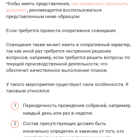
Чтобы иметь представление,
как правильно заполнить
документ
, рекомендуется воспользоваться
представленным ниже образцом:
Если требуется провести оперативное совещание
Совещание также может иметь и оперативный характер,
так как иной раз требуется экстренное решение
вопросов, например, если требуется решить вопросы по
текущей производственной деятельности, что
обеспечит качественное выполнение планов.
У такого мероприятия существуют свои особенности. К
таковым относятся:
Периодичность проведения собраний, например,
каждый день или раз в неделю.
Состав присутствующих должен быть
изначально определен и зависим от того, кто