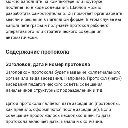
можно заполнять на компьютере или ноутбуке
постепенно в ходе совещания. Шаблон можно
разработать самостоятельно. Он помогает организовать
мысли и решения в наглядной форме. В этом случае вы
заполняете графы и получаете протокол рабочего,
оперативного или стратегического совещания
автоматически.
Содержание протокола
Заголовок, дата и номер протокола
Заголовком протокола будет название коллегиального
органа или вида заседания. Например, Протокол (чего?)
заседания педагогического совета; совещания
начальников структурных подразделений и т.д.
Датой протокола является дата заседания (протоколы,
как правило, оформляются после заседания). Если
совещание продолжалось несколько дней, то дата
протокола включает даты начала и окончания.