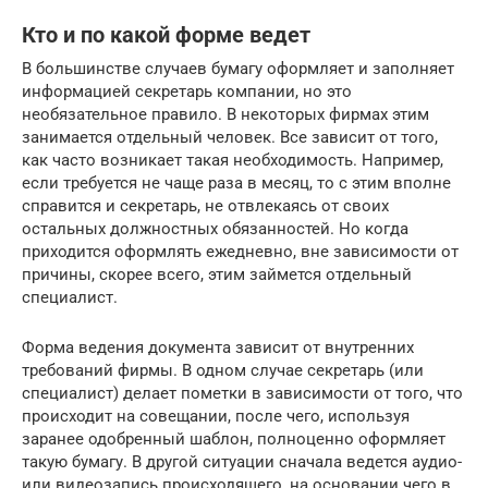
Кто и по какой форме ведет
В большинстве случаев бумагу оформляет и заполняет
информацией секретарь компании, но это
необязательное правило. В некоторых фирмах этим
занимается отдельный человек. Все зависит от того,
как часто возникает такая необходимость. Например,
если требуется не чаще раза в месяц, то с этим вполне
справится и секретарь, не отвлекаясь от своих
остальных должностных обязанностей. Но когда
приходится оформлять ежедневно, вне зависимости от
причины, скорее всего, этим займется отдельный
специалист.
Форма ведения документа зависит от внутренних
требований фирмы. В одном случае секретарь (или
специалист) делает пометки в зависимости от того, что
происходит на совещании, после чего, используя
заранее одобренный шаблон, полноценно оформляет
такую бумагу. В другой ситуации сначала ведется аудио-
или видеозапись происходящего, на основании чего в