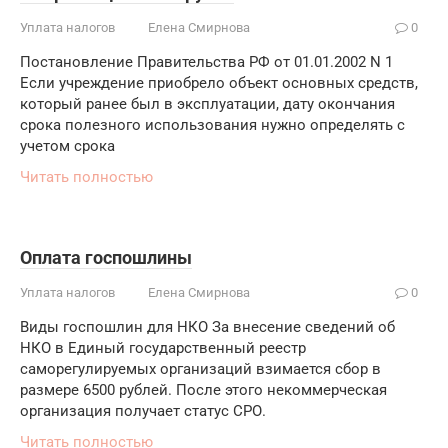
Уплата налогов
Елена Смирнова
0
Постановление Правительства РФ от 01.01.2002 N 1
Если учреждение приобрело объект основных средств,
который ранее был в эксплуатации, дату окончания
срока полезного использования нужно определять с
учетом срока
Читать полностью
Оплата госпошлины
Уплата налогов
Елена Смирнова
0
Виды госпошлин для НКО За внесение сведений об
НКО в Единый государственный реестр
саморегулируемых организаций взимается сбор в
размере 6500 рублей. После этого некоммерческая
организация получает статус СРО.
Читать полностью