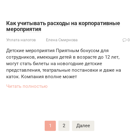
Как учитывать расходы на корпоративные
мероприятия
Уплата налогов
Елена Смирнова
0
Детские мероприятия Приятным бонусом для
сотрудников, имеющих детей в возрасте до 12 лет,
могут стать билеты на новогодние детские
представления, театральные постановки и даже на
каток. Компания вполне может
Читать полностью
Пагинация
1
2
Далее
записей