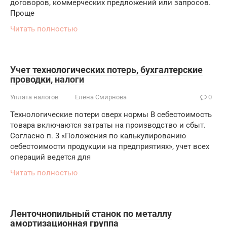
договоров, коммерческих предложений или запросов.
Проще
Читать полностью
Учет технологических потерь, бухгалтерские
проводки, налоги
Уплата налогов
Елена Смирнова
0
Технологические потери сверх нормы В себестоимость
товара включаются затраты на производство и сбыт.
Согласно п. 3 «Положения по калькулированию
себестоимости продукции на предприятиях», учет всех
операций ведется для
Читать полностью
Ленточнопильный станок по металлу
амортизационная группа