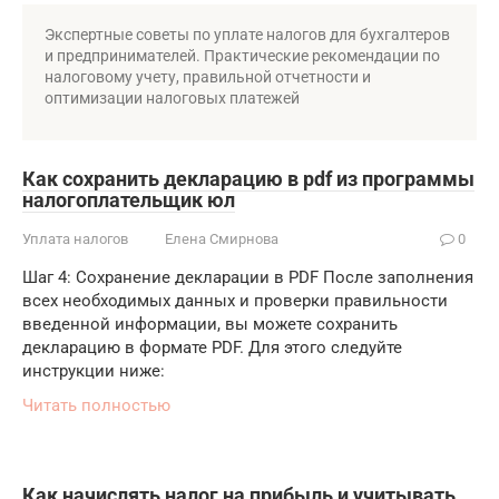
Экспертные советы по уплате налогов для бухгалтеров
и предпринимателей. Практические рекомендации по
налоговому учету, правильной отчетности и
оптимизации налоговых платежей
Как сохранить декларацию в pdf из программы
налогоплательщик юл
Уплата налогов
Елена Смирнова
0
Шаг 4: Сохранение декларации в PDF После заполнения
всех необходимых данных и проверки правильности
введенной информации, вы можете сохранить
декларацию в формате PDF. Для этого следуйте
инструкции ниже:
Читать полностью
Как начислять налог на прибыль и учитывать