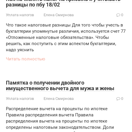
разницы по пбу 18/02
Уплата налогов
Елена Смирнова
0
Что такое налоговые разницы Для того чтобы учесть в
бухгалтерии упомянутые различия, используется счет 77
«Отложенные налоговые обязательства». Чтобы
решить, как поступить с этим аспектом бухгалтерии,
надо уяснить
Читать полностью
Памятка о получении двойного
имущественного вычета для мужа и жены
Уплата налогов
Елена Смирнова
0
Распределение вычета на проценты по ипотеке
Правила распределения вычета Правила
распределения вычета на проценты по ипотеке
определены налоговым законодательством. Доли