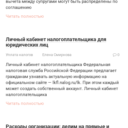
вычета между супругами могут быть распределены по
соглашению
Читать полностью
Личный кабинет налогоплательщика для
юридических лиц
Уплата налогов
Елена Смирнова
0
Личный кабинет налогоплательщика Федеральная
налоговая служба Российской Федерации предлагает
гражданам узнавать актуальную информацию на
официальном сайте — lkfl.nalog.ru/lk. При этом каждый
может создать собственный аккаунт. Личный кабинет
налогоплательщика
Читать полностью
Расходы организации: делим на прямые и