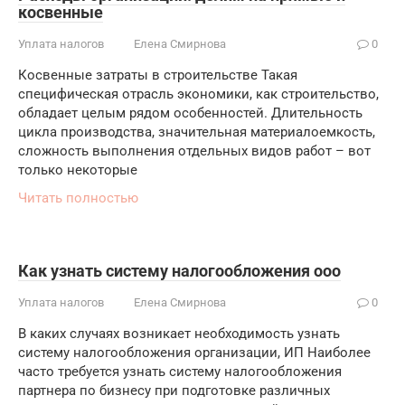
косвенные
Уплата налогов
Елена Смирнова
0
Косвенные затраты в строительстве Такая
специфическая отрасль экономики, как строительство,
обладает целым рядом особенностей. Длительность
цикла производства, значительная материалоемкость,
сложность выполнения отдельных видов работ – вот
только некоторые
Читать полностью
Как узнать систему налогообложения ооо
Уплата налогов
Елена Смирнова
0
В каких случаях возникает необходимость узнать
систему налогообложения организации, ИП Наиболее
часто требуется узнать систему налогообложения
партнера по бизнесу при подготовке различных